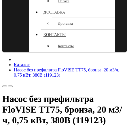
Оплата
ДОСТАВКА
Доставка
КОНТАКТЫ
Контакты
Каталог
Насос без префильтра FloVISE TT75, бронза, 20 м3/ч,
0,75 кВт, 380В (119123)
Насос без префильтра
FloVISE TT75, бронза, 20 м3/
ч, 0,75 кВт, 380В (119123)