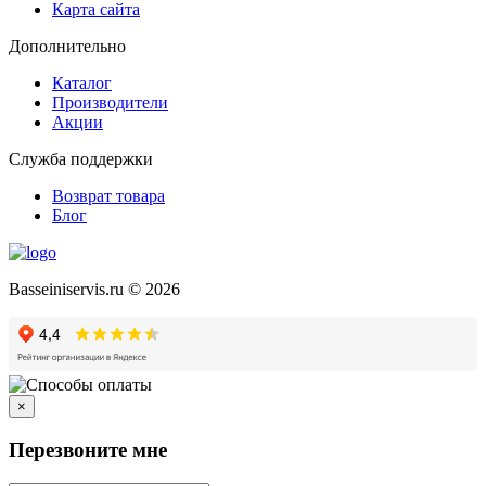
Карта сайта
Дополнительно
Каталог
Производители
Акции
Служба поддержки
Возврат товара
Блог
Basseiniservis.ru © 2026
×
Перезвоните мне