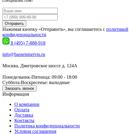
специалистом!
Отправить
Нажимая кнопку «Отправить», вы соглашаетесь с
политикой
конфиденциальности
8 (495) 7-888-918
info@basseiniservis.ru
Москва, Дмитровское шоссе д. 124А
Понедельник-Пятница: 09:00 - 18:00
Суббота-Воскресенье: выходные
Заказать звонок
Информация
О компании
Оплата
Доставка
Контакты
Политика конфиденциальности
Условия соглашения