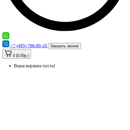
+7 (495) 788-89-18
Заказать звонок
0 (0.00р.)
Ваша корзина пуста!