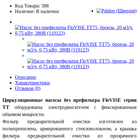
Код Товара: 588
Наличие: В наличии
Описание
Характеристики
Отзывов (0)
Циркуляционные насосы без префильтра FloVISE серии
TT
оборудованы электродвигателем с фиксированным
объемом мощности.
Фильтр предварительной очистки изготовлен из
полипропилена, армированного стекловолокном, а крышка
фильтра предварительной очистки из прозрачного