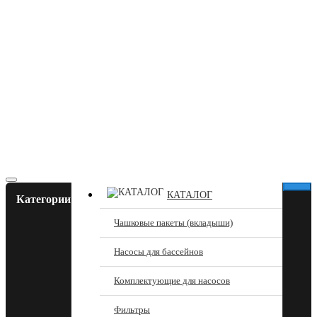
КАТАЛОГ
Категории
Чашковые пакеты (вкладыши)
Насосы для бассейнов
Комплектующие для насосов
Фильтры