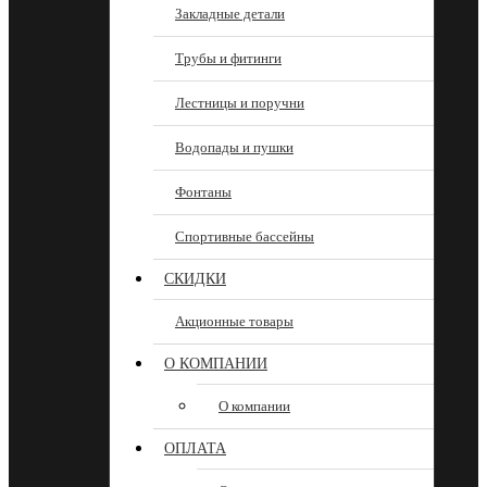
Закладные детали
Трубы и фитинги
Лестницы и поручни
Водопады и пушки
Фонтаны
Спортивные бассейны
СКИДКИ
Акционные товары
О КОМПАНИИ
О компании
ОПЛАТА