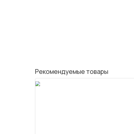
Рекомендуемые товары