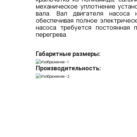
механическое уплотнение устан
вала. Вал двигателя насоса 
обеспечивая полное электричес
насоса требуется постоянная 
перегрева.
Габаритные размеры:
Производительность: