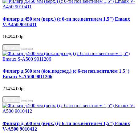
Фильтр д.450 мм (верх.) (с 6-ти поз.вентилем 1,5") Emaux
V-A450 9010411
16494.00р.
Купить
Фильтр д.500 мм (бок.подсоед.) (с 6-ти поз.вентилем 1,5")
Emaux S-A500 9011206
21454.00р.
Купить
Фильтр д.500 мм (верх.) (с 6-ти поз.вентилем 1,5") Emaux
V-A500 9010412