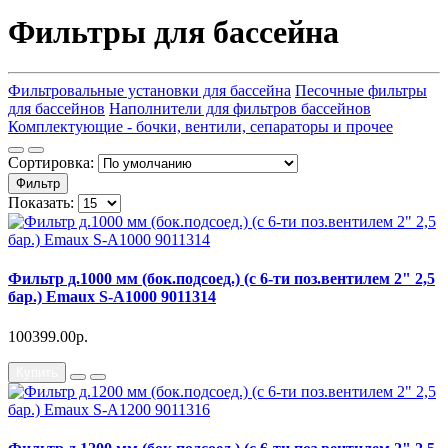
Фильтры для бассейна
Фильтровальные установки для бассейна
Песочные фильтры
для бассейнов
Наполнители для фильтров бассейнов
Комплектующие - бочки, вентили, сепараторы и прочее
Сортировка:
Фильтр
Показать:
Фильтр д.1000 мм (бок.подсоед.) (с 6-ти поз.вентилем 2" 2,5
бар.) Emaux S-A1000 9011314
100399.00р.
Купить