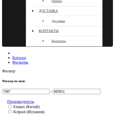
Оплата
ДОСТАВКА
Доставка
КОНТАКТЫ
Контакты
Каталог
Фильтры
Фильтр
Фильтр по цене
-
Производитель
Emaux (Китай)
Kripsol (Испания)