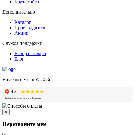
Карта сайта
Дополнительно
Каталог
Производители
Акции
Служба поддержки
Возврат товара
Блог
Basseiniservis.ru © 2026
×
Перезвоните мне