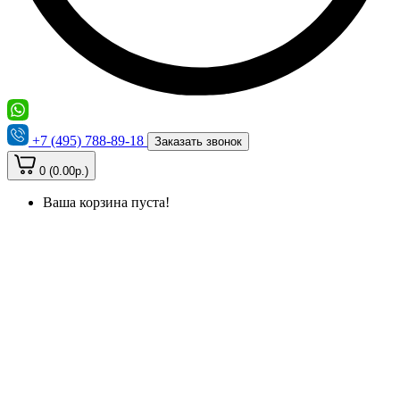
+7 (495) 788-89-18
Заказать звонок
0 (0.00р.)
Ваша корзина пуста!