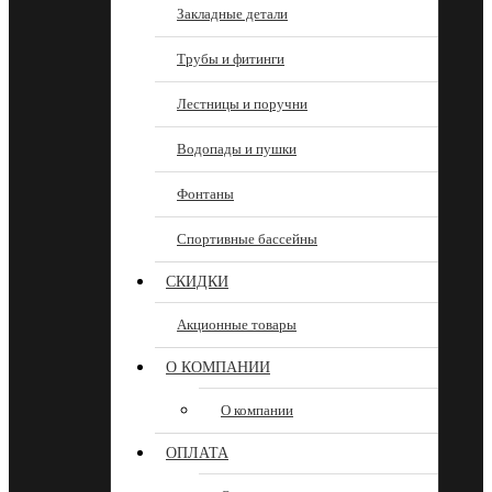
Закладные детали
Трубы и фитинги
Лестницы и поручни
Водопады и пушки
Фонтаны
Спортивные бассейны
СКИДКИ
Акционные товары
О КОМПАНИИ
О компании
ОПЛАТА