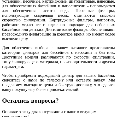
установки, песочные, картриджные, диатомитовые, навесные,
для общественных бассейнов и наполнители - используются
для обеспечения чистоты воды. Песочные фильтры,
использующие кварцевый песок, отличаются высокой
скоростью фильтрации. Картриджные фильтры, напротив,
работают медленнее и идеально подходят для небольших
бассейнов или детских. Диатомитовые фильтры обеспечивают
превосходную фильтрацию за короткое время, но имеют более
высокую цену.
Для облегчения выбора в нашем каталоге представлены
категории фильтров для бассейнов с насосами и без них.
Доступные модели различаются по скорости фильтрации,
типу фильтрующего материала, производительности и другим
параметрам.
Чтобы приобрести подходящий фильтр для вашего бассейна,
свяжитесь с нами по телефону или оставьте заявку. Мы
предлагаем выгодные цены и быструю доставку, что сделает
вашу покупку еще более привлекательной.
Остались вопросы?
Оставьте заявку для консультации с нашим ведущим
специалистом!