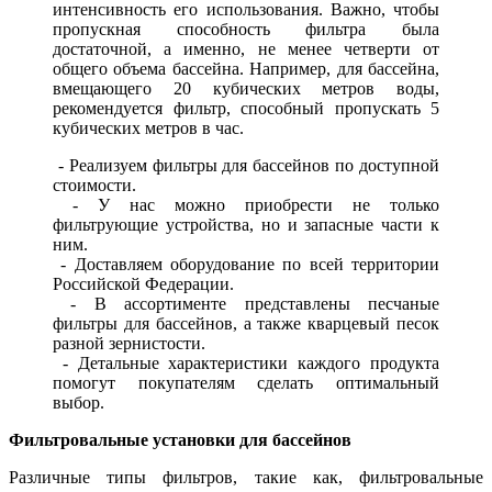
интенсивность его использования. Важно, чтобы
пропускная способность фильтра была
достаточной, а именно, не менее четверти от
общего объема бассейна. Например, для бассейна,
вмещающего 20 кубических метров воды,
рекомендуется фильтр, способный пропускать 5
кубических метров в час.
- Реализуем фильтры для бассейнов по доступной
стоимости.
- У нас можно приобрести не только
фильтрующие устройства, но и запасные части к
ним.
- Доставляем оборудование по всей территории
Российской Федерации.
- В ассортименте представлены песчаные
фильтры для бассейнов, а также кварцевый песок
разной зернистости.
- Детальные характеристики каждого продукта
помогут покупателям сделать оптимальный
выбор.
Фильтровальные установки для бассейнов
Различные типы фильтров, такие как, фильтровальные