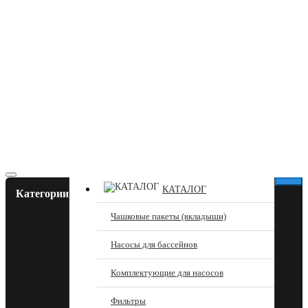
КАТАЛОГ
Категории
Чашковые пакеты (вкладыши)
Насосы для бассейнов
Комплектующие для насосов
Фильтры