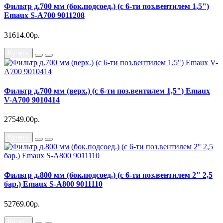
Фильтр д.700 мм (бок.подсоед.) (с 6-ти поз.вентилем 1,5")
Emaux S-A700 9011208
31614.00р.
Купить
Фильтр д.700 мм (верх.) (с 6-ти поз.вентилем 1,5") Emaux
V-A700 9010414
27549.00р.
Купить
Фильтр д.800 мм (бок.подсоед.) (с 6-ти поз.вентилем 2" 2,5
бар.) Emaux S-A800 9011110
52769.00р.
Купить