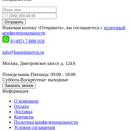
Отправить
Нажимая кнопку «Отправить», вы соглашаетесь с
политикой
конфиденциальности
8 (495) 7-888-918
info@basseiniservis.ru
Москва, Дмитровское шоссе д. 124А
Понедельник-Пятница: 09:00 - 18:00
Суббота-Воскресенье: выходные
Заказать звонок
Информация
О компании
Оплата
Доставка
Контакты
Политика конфиденциальности
Условия соглашения