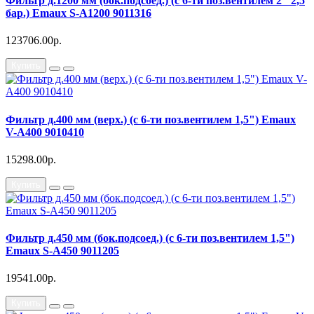
Фильтр д.1200 мм (бок.подсоед.) (с 6-ти поз.вентилем 2" 2,5
бар.) Emaux S-A1200 9011316
123706.00р.
Купить
Фильтр д.400 мм (верх.) (с 6-ти поз.вентилем 1,5") Emaux
V-A400 9010410
15298.00р.
Купить
Фильтр д.450 мм (бок.подсоед.) (с 6-ти поз.вентилем 1,5")
Emaux S-A450 9011205
19541.00р.
Купить