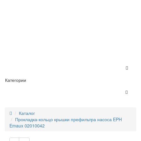
Категории
Каталог
Прокладка-кольцо крышки префильтра насоса EPH
Emaux 02010042