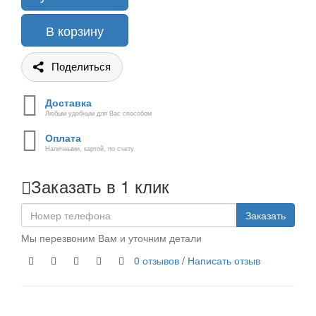
В корзину
Поделиться
Доставка
Любым удобным для Вас способом
Оплата
Наличными, картой, по счету
Заказать в 1 клик
Заказать
Мы перезвоним Вам и уточним детали
0 отзывов
/
Написать отзыв