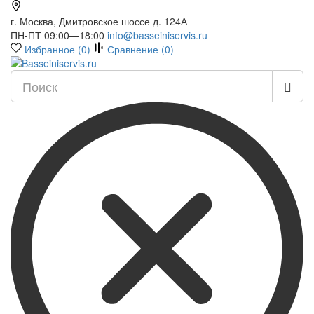
г. Москва, Дмитровское шоссе д. 124А
ПН-ПТ 09:00—18:00
info@basseiniservis.ru
Избранное (
0
)
Сравнение (
0
)