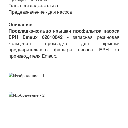
Тип - прокладка-кольцо
Предназначение - для насоса
Описание:
Прокладка-кольцо крышки префильтра насоса
EPH Emaux 02010042
- запасная резиновая
кольцевая прокладка для крышки
предварительного фильтра насоса EPH от
производителя Emaux.