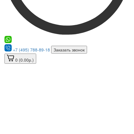
+7 (495) 788-89-18
Заказать звонок
0 (0.00р.)