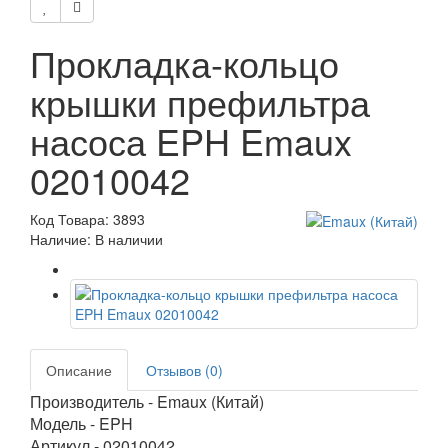
Прокладка-кольцо
крышки префильтра
насоса EPH Emaux
02010042
Код Товара: 3893
Наличие: В наличии
Описание
Отзывов (0)
Производитель - Emaux (Китай)
Модель - EPH
Артикул - 02010042