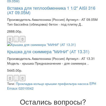
Вставка для теплообменника 1 1/2" AISI 316
(АТ 09.05М)
Производитель Акватехника (Россия) Артикул - АТ 09.05М
Тип бассейна (облицовка) бетон - под плитку Д..
2888.00р.
Крышка для скиммера "МИНИ" (АТ 13.31)
Производитель Акватехника (Россия) Артикул - АТ 13.31
Модель - крышка Предназначение - для скиммера ..
5445.00р.
Теги:
Прокладка-кольцо крышки префильтра насоса EPH
Emaux 02010042
Остались вопросы?