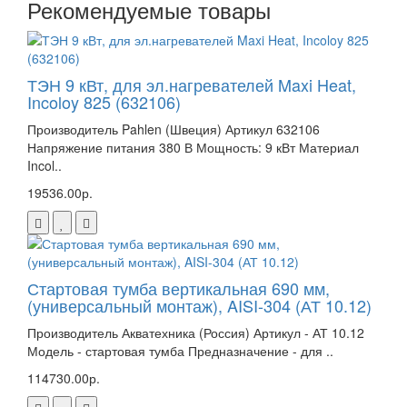
Рекомендуемые товары
ТЭН 9 кВт, для эл.нагревателей Maxi Heat,
Incoloy 825 (632106)
Производитель Pahlen (Швеция) Артикул 632106
Напряжение питания 380 В Мощность: 9 кВт Материал
Incol..
19536.00р.
Стартовая тумба вертикальная 690 мм,
(универсальный монтаж), AISI-304 (АТ 10.12)
Производитель Акватехника (Россия) Артикул - АТ 10.12
Модель - стартовая тумба Предназначение - для ..
114730.00р.