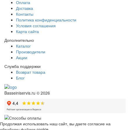
Оплата
Доставка
Контакты
Политика конфиденциальности
Условия соглашения
Карта сайта
Дополнительно
Каталог
Производители
Акции
Служба поддержки
Возврат товара
Блог
Basseiniservis.ru © 2026
Продолжая использовать наш сайт, вы даете согласие на
обработку файлов cookie.
Подробнее