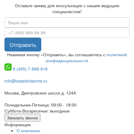
Оставьте заявку для консультации с нашим ведущим
специалистом!
Отправить
Нажимая кнопку «Отправить», вы соглашаетесь с
политикой
конфиденциальности
8 (495) 7-888-918
info@basseiniservis.ru
Москва, Дмитровское шоссе д. 124А
Понедельник-Пятница: 09:00 - 18:00
Суббота-Воскресенье: выходные
Заказать звонок
Информация
О компании