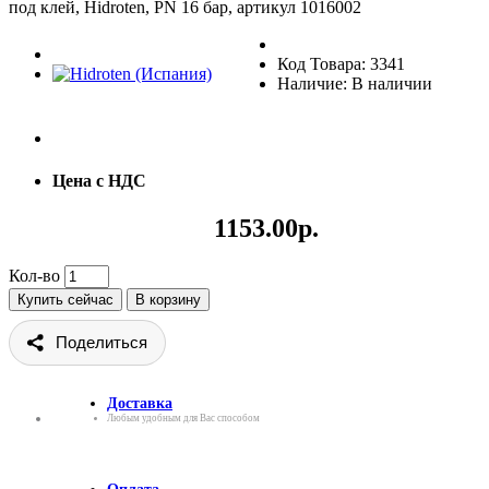
под клей, Hidroten, PN 16 бар, артикул 1016002
Код Товара: 3341
Наличие: В наличии
Цена с НДС
1153.00р.
Кол-во
Купить сейчас
В корзину
Поделиться
Доставка
Любым удобным для Вас способом