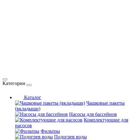
Категории
Каталог
Чашковые пакеты
(вкладыши)
Насосы для бассейнов
Комплектующие для
насосов
Фильтры
Подогрев воды