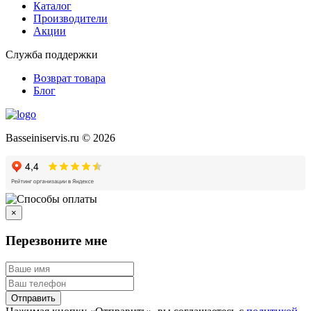
Каталог
Производители
Акции
Служба поддержки
Возврат товара
Блог
Basseiniservis.ru © 2026
×
Перезвоните мне
Отправить