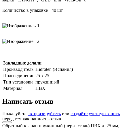
Количество в упаковке - 40 шт.
Закладные делали
Производитель
Hidroten (Испания)
Подсоединение
25 х 25
Тип установки
пружинный
Материал
ПВХ
Написать отзыв
Пожалуйста
авторизируйтесь
или
создайте учетную запись
перед тем как написать отзыв
Обратный клапан пружинный (нерж. сталь) ПВХ д. 25 мм,