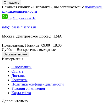
Отправить
Нажимая кнопку «Отправить», вы соглашаетесь с
политикой
конфиденциальности
8 (495) 7-888-918
info@basseiniservis.ru
Москва, Дмитровское шоссе д. 124А
Понедельник-Пятница: 09:00 - 18:00
Суббота-Воскресенье: выходные
Заказать звонок
Информация
О компании
Оплата
Доставка
Контакты
Политика конфиденциальности
Условия соглашения
Карта сайта
Дополнительно