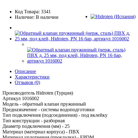
Код Товара: 3341
Наличие: В наличии
Описание
Характеристики
Отзывов (0)
Производитель Hidroten (Турция)
Артикул 1016002
Модель - обратный клапан пружинный
Предназначение - системы водоподготовки
Тип подключения (подсоединения) - под вклейку
Тип конструкции - разборная
Диаметр подключения (мм) - 25
Материал (материал корпуса) - ПВХ
Материал уплотнения (прокладки) - EPDM