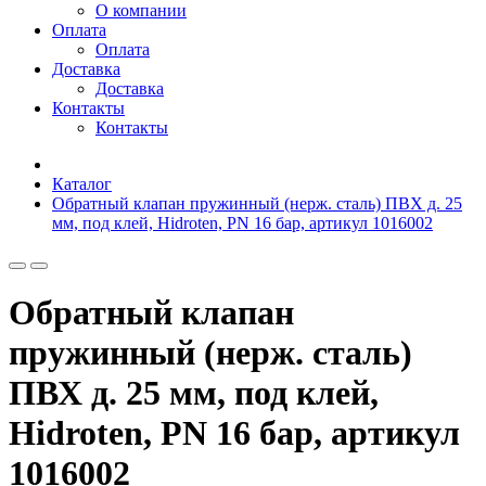
О компании
Оплата
Оплата
Доставка
Доставка
Контакты
Контакты
Каталог
Обратный клапан пружинный (нерж. сталь) ПВХ д. 25
мм, под клей, Hidroten, PN 16 бар, артикул 1016002
Обратный клапан
пружинный (нерж. сталь)
ПВХ д. 25 мм, под клей,
Hidroten, PN 16 бар, артикул
1016002