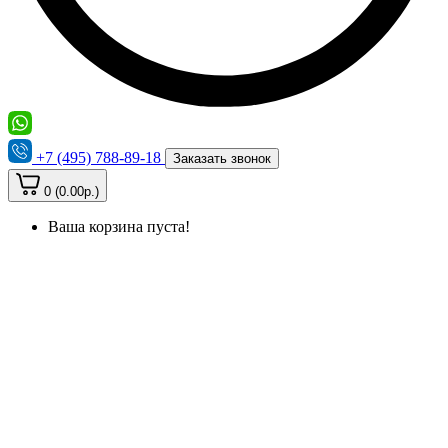
+7 (495) 788-89-18
Заказать звонок
0 (0.00р.)
Ваша корзина пуста!