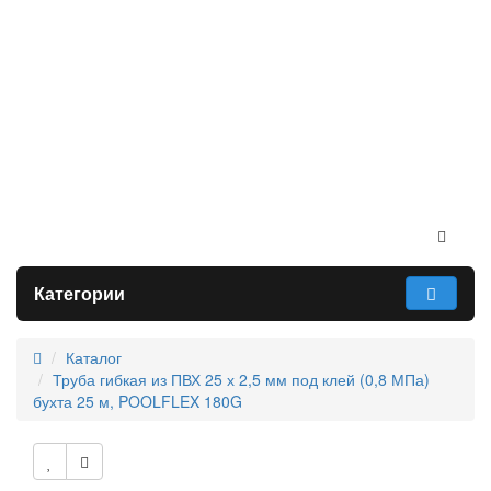
Категории
Каталог
Труба гибкая из ПВХ 25 х 2,5 мм под клей (0,8 МПа)
бухта 25 м, POOLFLEX 180G