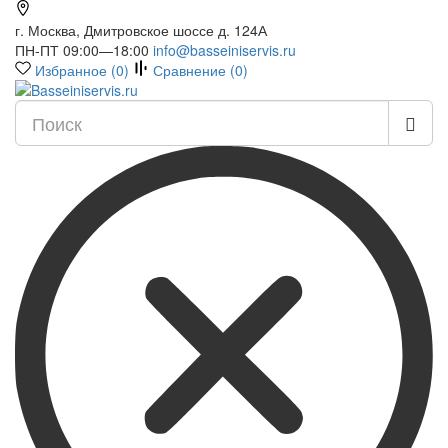
г. Москва, Дмитровское шоссе д. 124А
ПН-ПТ 09:00—18:00
info@basseiniservis.ru
Избранное (
0
)
Сравнение (
0
)