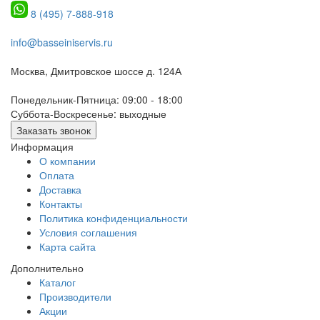
8 (495) 7-888-918
info@basseiniservis.ru
Москва, Дмитровское шоссе д. 124А
Понедельник-Пятница: 09:00 - 18:00
Суббота-Воскресенье: выходные
Заказать звонок
Информация
О компании
Оплата
Доставка
Контакты
Политика конфиденциальности
Условия соглашения
Карта сайта
Дополнительно
Каталог
Производители
Акции