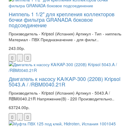
Ниппель 1 1/2" для крепления коллекторов
бочки фильтра GRANADA боковое
подсоединение
Производитель - Kripsol (Испания) Артикул - Тип - ниппель
Материал - ПВХ Предназначение - для фильт..
243.00р.
Двигатель к насосу KA/KAP-300 (220В) Kripsol
5043.A / /RBM0040.21R
Производитель - Kripsol (Испания) Артикул - 5043.A /
RBM0040.21R Напряжение(В) - 220 Производительно..
63724.00р.