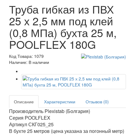
Труба гибкая из ПВХ
25 х 2,5 мм под клей
(0,8 МПа) бухта 25 м,
POOLFLEX 180G
Код Товара: 1079
Наличие: В наличии
Описание
Характеристики
Отзывов (0)
Производитель Plexistab (Болгария)
Серия POOLFLEX
Артикул СКГ025_25
В бухте 25 метров (цена указана за погонный метр)