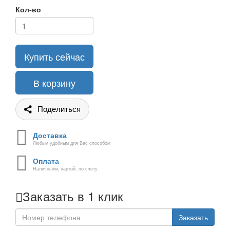
Кол-во
Купить сейчас
В корзину
Поделиться
Доставка
Любым удобным для Вас способом
Оплата
Наличными, картой, по счету
Заказать в 1 клик
Заказать