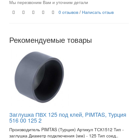
Мы перезвоним Вам и уточним детали
0 отзывов
/
Написать отзыв
Рекомендуемые товары
Заглушка ПВХ 125 под клей, PIMTAS, Турция
516 00 125 2
Производитель PIMTAS (Турция) Артикул ТСК1512 Тип -
заглушка Диаметр подключения (мм) - 125 Тип соед..