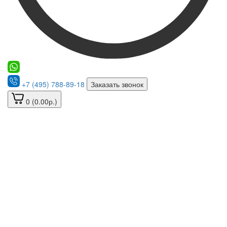
+7 (495) 788-89-18
Заказать звонок
0 (0.00р.)