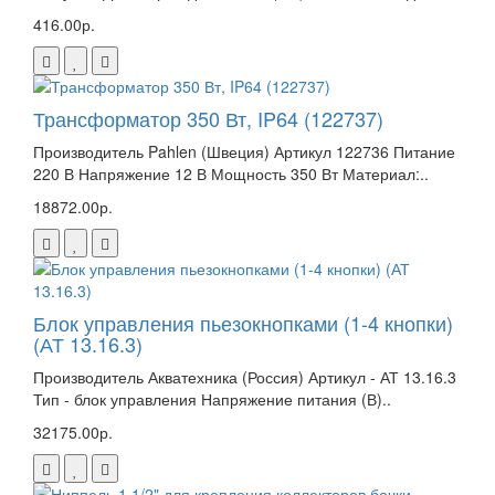
416.00р.
Трансформатор 350 Вт, IP64 (122737)
Производитель Pahlen (Швеция) Артикул 122736 Питание
220 В Напряжение 12 В Мощность 350 Вт Материал:..
18872.00р.
Блок управления пьезокнопками (1-4 кнопки)
(АТ 13.16.3)
Производитель Акватехника (Россия) Артикул - АТ 13.16.3
Тип - блок управления Напряжение питания (В)..
32175.00р.