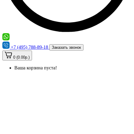
+7 (495) 788-89-18
Заказать звонок
0 (0.00р.)
Ваша корзина пуста!