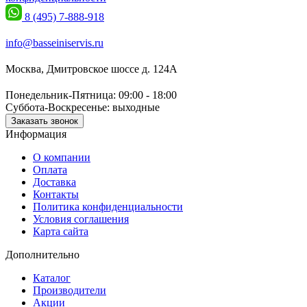
8 (495) 7-888-918
info@basseiniservis.ru
Москва, Дмитровское шоссе д. 124А
Понедельник-Пятница: 09:00 - 18:00
Суббота-Воскресенье: выходные
Заказать звонок
Информация
О компании
Оплата
Доставка
Контакты
Политика конфиденциальности
Условия соглашения
Карта сайта
Дополнительно
Каталог
Производители
Акции