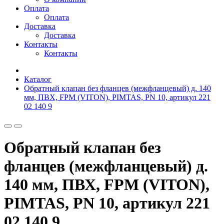
Оплата
Оплата
Доставка
Доставка
Контакты
Контакты
Каталог
Обратный клапан без фланцев (межфланцевый) д. 140
мм, ПВХ, FPM (VITON), PIMTAS, PN 10, артикул 221
02 140 9
Обратный клапан без
фланцев (межфланцевый) д.
140 мм, ПВХ, FPM (VITON),
PIMTAS, PN 10, артикул 221
02 140 9