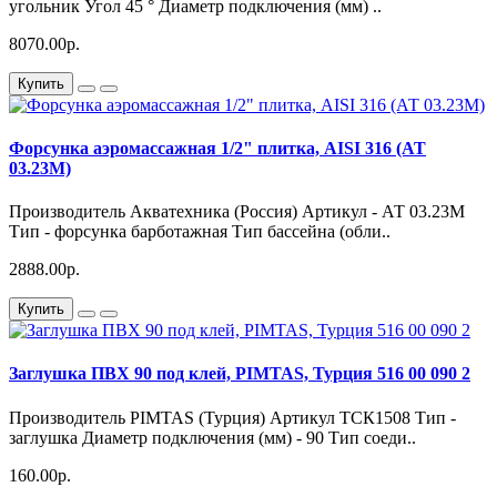
угольник Угол 45 ° Диаметр подключения (мм) ..
8070.00р.
Купить
Форсунка аэромассажная 1/2" плитка, AISI 316 (АТ
03.23М)
Производитель Акватехника (Россия) Артикул - АТ 03.23М
Тип - форсунка барботажная Тип бассейна (обли..
2888.00р.
Купить
Заглушка ПВХ 90 под клей, PIMTAS, Турция 516 00 090 2
Производитель PIMTAS (Турция) Артикул ТСК1508 Тип -
заглушка Диаметр подключения (мм) - 90 Тип соеди..
160.00р.