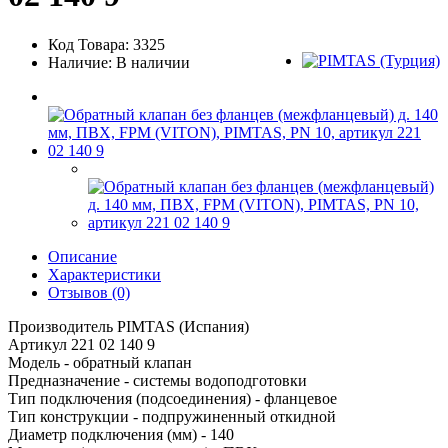
Код Товара: 3325
Наличие: В наличии
Описание
Характеристики
Отзывов (0)
Производитель PIMTAS (Испания)
Артикул 221 02 140 9
Модель - обратный клапан
Предназначение - системы водоподготовки
Тип подключения (подсоединения) - фланцевое
Тип конструкции - подпружиненный откидной
Диаметр подключения (мм) - 140