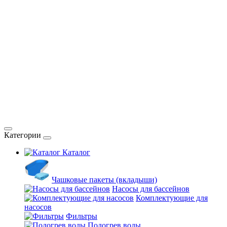
Категории
Каталог
Чашковые пакеты (вкладыши)
Насосы для бассейнов
Комплектующие для
насосов
Фильтры
Подогрев воды