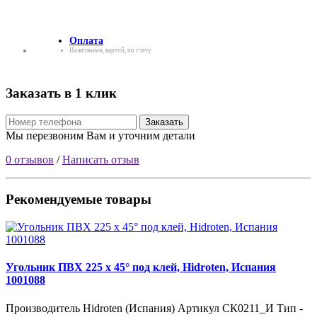
Оплата
Наличными, картой, по счету
Заказать в 1 клик
Заказать
Мы перезвоним Вам и уточним детали
0 отзывов
/
Написать отзыв
Рекомендуемые товары
Угольник ПВХ 225 х 45° под клей, Hidroten, Испания
1001088
Производитель Hidroten (Испания) Артикул СК0211_И Тип -