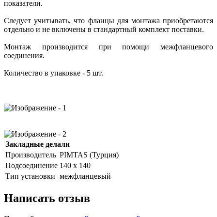
показатели.
Следует учитывать, что фланцы для монтажа приобретаются
отдельно и не включены в стандартный комплект поставки.
Монтаж производится при помощи межфланцевого
соединения.
Количество в упаковке - 5 шт.
Закладные делали
Производитель
PIMTAS (Турция)
Подсоединение
140 х 140
Тип установки
межфланцевый
Написать отзыв