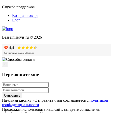
Служба поддержки
Возврат товара
Блог
Basseiniservis.ru © 2026
×
Перезвоните мне
Отправить
Нажимая кнопку «Отправить», вы соглашаетесь с
политикой
конфиденциальности
Продолжая использовать наш сайт, вы даете согласие на