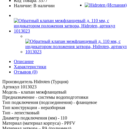
Код Товара: 3377
Наличие: В наличии
Описание
Характеристики
Отзывов (0)
Производитель Hidroten (Турция)
Артикул 1013023
Модель - клапан межфланцевый
Предназначение - системы водоподготовки
Тип подключения (подсоединения) - фланцевое
Тип конструкции - неразборная
Тип - лепестковый
Диаметр подключения (мм) - 110
Материал (материал корпуса) - PPFV
Материал затвора – PA (полиамид)