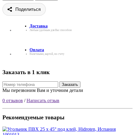
Поделиться
Доставка
Любым удобным для Вас способом
Оплата
Наличными, картой, по счету
Заказать в 1 клик
Заказать
Мы перезвоним Вам и уточним детали
0 отзывов
/
Написать отзыв
Рекомендуемые товары