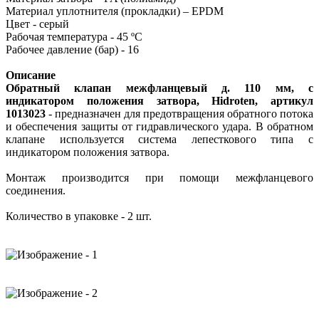
Материал уплотнителя (прокладки) – EPDM
Цвет - серый
Рабочая температура - 45 ºC
Рабочее давление (бар) - 16
Описание
Обратный клапан межфланцевый д. 110 мм, с
индикатором положения затвора, Hidroten, артикул
1013023
- предназначен для предотвращения обратного потока
и обеспечения защиты от гидравлического удара. В обратном
клапане используется система лепесткового типа с
индикатором положения затвора.
Монтаж производится при помощи межфланцевого
соединения.
Количество в упаковке - 2 шт.