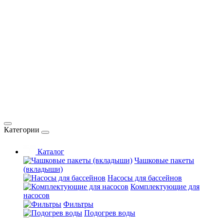
Категории
Каталог
Чашковые пакеты
(вкладыши)
Насосы для бассейнов
Комплектующие для
насосов
Фильтры
Подогрев воды