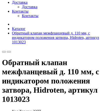
Доставка
Доставка
Контакты
Контакты
Каталог
Обратный клапан межфланцевый д. 110 мм, с
индикатором положения затвора, Hidroten, артикул
1013023
Обратный клапан
межфланцевый д. 110 мм, с
индикатором положения
затвора, Hidroten, артикул
1013023