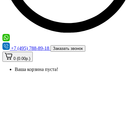
+7 (495) 788-89-18
Заказать звонок
0 (0.00р.)
Ваша корзина пуста!