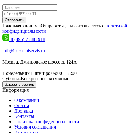
Отправить
Нажимая кнопку «Отправить», вы соглашаетесь с
политикой
конфиденциальности
8 (495) 7-888-918
info@basseiniservis.ru
Москва, Дмитровское шоссе д. 124А
Понедельник-Пятница: 09:00 - 18:00
Суббота-Воскресенье: выходные
Заказать звонок
Информация
О компании
Оплата
Доставка
Контакты
Политика конфиденциальности
Условия соглашения
Карта сайта