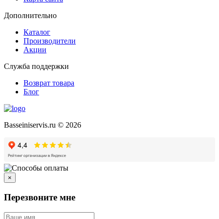
Дополнительно
Каталог
Производители
Акции
Служба поддержки
Возврат товара
Блог
Basseiniservis.ru © 2026
×
Перезвоните мне