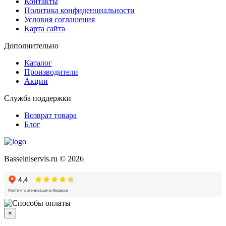
Контакты
Политика конфиденциальности
Условия соглашения
Карта сайта
Дополнительно
Каталог
Производители
Акции
Служба поддержки
Возврат товара
Блог
Basseiniservis.ru © 2026
×