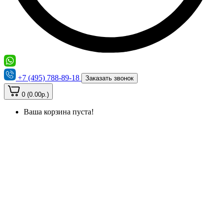
+7 (495) 788-89-18
Заказать звонок
0 (0.00р.)
Ваша корзина пуста!