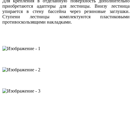
Для крепления в отделанную поверхность дополнительно
приобретаются адаптеры для лестницы. Внизу лестница
упирается в стену бассейна через резиновые заглушки.
Ступени лестницы комплектуются пластиковыми
противоскользящими накладками
.