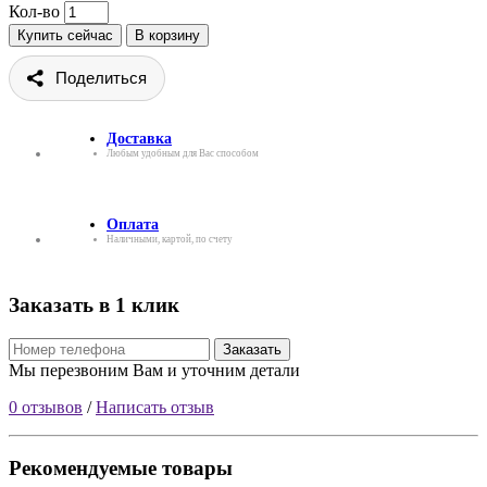
Кол-во
Купить сейчас
В корзину
Поделиться
Доставка
Любым удобным для Вас способом
Оплата
Наличными, картой, по счету
Заказать в 1 клик
Заказать
Мы перезвоним Вам и уточним детали
0 отзывов
/
Написать отзыв
Рекомендуемые товары