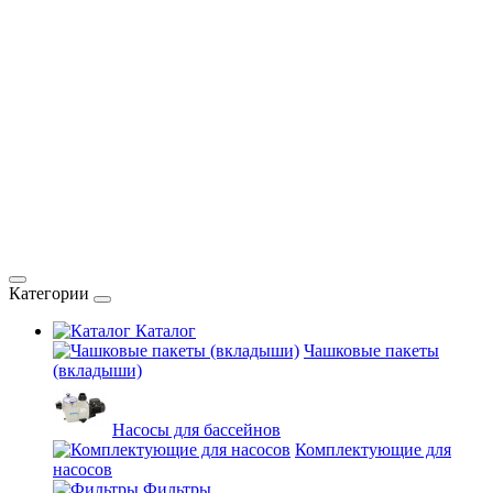
Категории
Каталог
Чашковые пакеты
(вкладыши)
Насосы для бассейнов
Комплектующие для
насосов
Фильтры