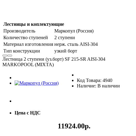
Лестницы и коплектующие
Производитель
Маркопул (Россия)
Количество ступеней
2 ступени
Материал изготовления
нерж. сталь AISI-304
Тип конструкции
узкий борт
Лестница 2 ступени (уз.борт) SF 215-SR AISI-304
MARKOPOOL (MIXTA)
Код Товара: 4940
Наличие: В наличии
Цена с НДС
11924.00р.