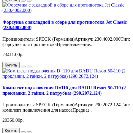
Форсунка с закладной в сборе для противотока Jet Classic
(230.4002.000)
Производитель: SPECK (Германия)Артикул: 230.4002.000Тип:
форсунка для противотокаПредназначение..
23411.00р.
Купить
Комплект подключения D=110 для BADU Resort 50-110 (2
прокладки, 2 гайки, 2 патрубка) (290.2072.124)
Производитель: SPECK (Германия)Артикул: 290.2072.124Тип:
комплект подключения для насосаПредназ..
20360.00р.
Купить