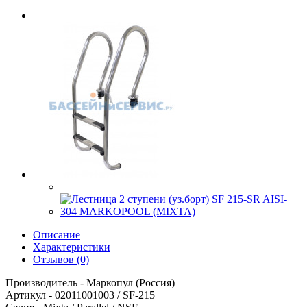
Описание
Характеристики
Отзывов (0)
Производитель - Маркопул (Россия)
Артикул - 02011001003 / SF-215