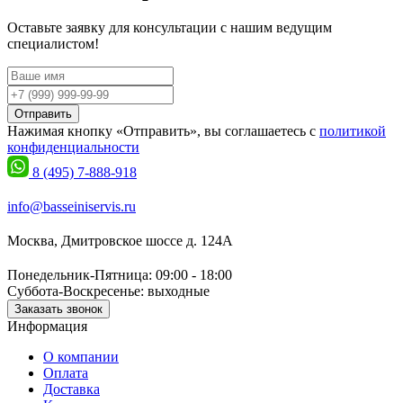
Оставьте заявку для консультации с нашим ведущим
специалистом!
Отправить
Нажимая кнопку «Отправить», вы соглашаетесь с
политикой
конфиденциальности
8 (495) 7-888-918
info@basseiniservis.ru
Москва, Дмитровское шоссе д. 124А
Понедельник-Пятница: 09:00 - 18:00
Суббота-Воскресенье: выходные
Заказать звонок
Информация
О компании
Оплата
Доставка