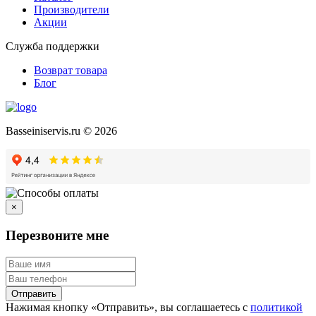
Производители
Акции
Служба поддержки
Возврат товара
Блог
Basseiniservis.ru © 2026
×
Перезвоните мне
Отправить
Нажимая кнопку «Отправить», вы соглашаетесь с
политикой