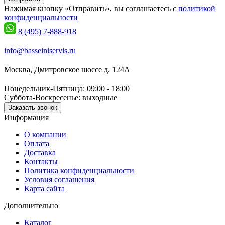
Нажимая кнопку «Отправить», вы соглашаетесь с
политикой
конфиденциальности
8 (495) 7-888-918
info@basseiniservis.ru
Москва, Дмитровское шоссе д. 124А
Понедельник-Пятница: 09:00 - 18:00
Суббота-Воскресенье: выходные
Заказать звонок
Информация
О компании
Оплата
Доставка
Контакты
Политика конфиденциальности
Условия соглашения
Карта сайта
Дополнительно
Каталог