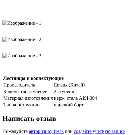
Лестницы и коплектующие
Производитель
Emaux (Китай)
Количество ступеней
2 ступени
Материал изготовления
нерж. сталь AISI-304
Тип конструкции
широкий борт
Написать отзыв
Пожалуйста
авторизируйтесь
или
создайте учетную запись