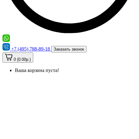
+7 (495) 788-89-18
Заказать звонок
0 (0.00р.)
Ваша корзина пуста!