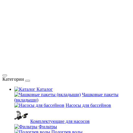
Категории
Каталог
Чашковые пакеты
(вкладыши)
Насосы для бассейнов
Комплектующие для насосов
Фильтры
Подогрев воды