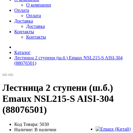
О компании
Оплата
Оплата
Доставка
Доставка
Контакты
Контакты
Каталог
Лестница 2 ступени (ш.б.) Emaux NSL215-S AISI-304
(88076501)
Лестница 2 ступени (ш.б.)
Emaux NSL215-S AISI-304
(88076501)
Код Товара: 5030
Наличие: В наличии