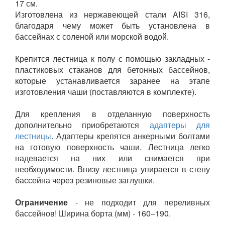
17 см.
Изготовлена из нержавеющей стали AISI 316,
благодаря чему может быть установлена в
бассейнах с соленой или морской водой.
Крепится лестница к полу с помощью закладных -
пластиковых стаканов для бетонных бассейнов,
которые устанавливается заранее на этапе
изготовления чаши (поставляются в комплекте).
Для крепления в отделанную поверхность
дополнительно приобретаются
адаптеры для
лестницы
. Адаптеры крепятся анкерными болтами
на готовую поверхность чаши. Лестница легко
надевается на них или снимается при
необходимости. Внизу лестница упирается в стену
бассейна через резиновые заглушки.
Ограничение
- не подходит для переливных
бассейнов! Ширина борта (мм) - 160–190.