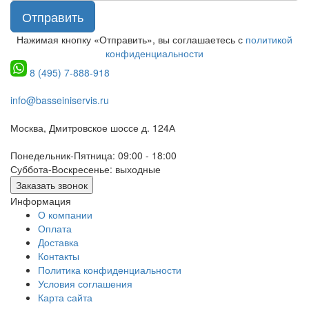
Отправить
Нажимая кнопку «Отправить», вы соглашаетесь с
политикой
конфиденциальности
8 (495) 7-888-918
info@basseiniservis.ru
Москва, Дмитровское шоссе д. 124А
Понедельник-Пятница: 09:00 - 18:00
Суббота-Воскресенье: выходные
Заказать звонок
Информация
О компании
Оплата
Доставка
Контакты
Политика конфиденциальности
Условия соглашения
Карта сайта