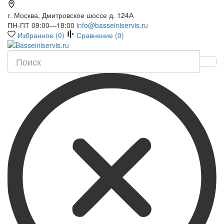
г. Москва, Дмитровское шоссе д. 124А
ПН-ПТ 09:00—18:00
info@basseiniservis.ru
Избранное (
0
)
Сравнение (
0
)