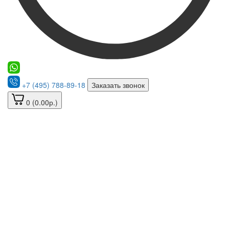
+7 (495) 788-89-18
Заказать звонок
0 (0.00р.)