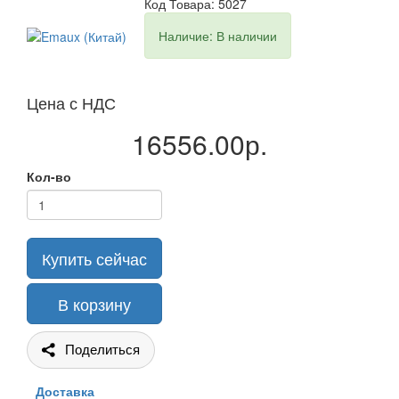
Код Товара: 5027
Наличие: В наличии
Цена с НДС
16556.00р.
Кол-во
Купить сейчас
В корзину
Поделиться
Доставка