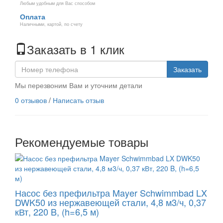
Любым удобным для Вас способом
Оплата
Наличными, картой, по счету
Заказать в 1 клик
Заказать
Мы перезвоним Вам и уточним детали
0 отзывов
/
Написать отзыв
Рекомендуемые товары
Насос без префильтра Mayer Schwimmbad LX
DWK50 из нержавеющей стали, 4,8 м3/ч, 0,37
кВт, 220 B, (h=6,5 м)