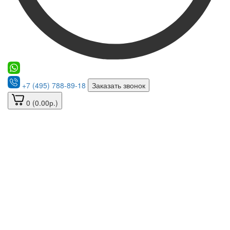
+7 (495) 788-89-18
Заказать звонок
0 (0.00р.)