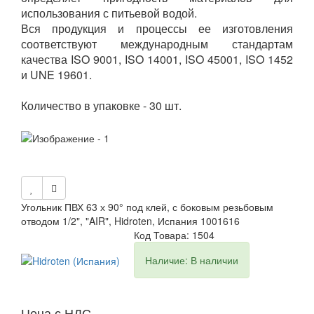
использования с питьевой водой.
Вся продукция и процессы ее изготовления
соответствуют международным стандартам
качества ISO 9001, ISO 14001, ISO 45001, ISO 1452
и UNE 19601.
Количество в упаковке - 30 шт.
Угольник ПВХ 63 х 90° под клей, с боковым резьбовым
отводом 1/2", "AIR", Hidroten, Испания 1001616
Код Товара: 1504
Наличие: В наличии
Цена с НДС