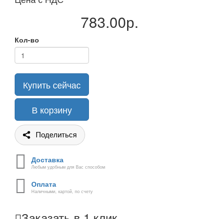
783.00р.
Кол-во
Купить сейчас
В корзину
Поделиться
Доставка
Любым удобным для Вас способом
Оплата
Наличными, картой, по счету
Заказать в 1 клик