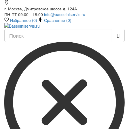
г. Москва, Дмитровское шоссе д. 124А
ПН-ПТ 09:00—18:00
info@basseiniservis.ru
Избранное (
0
)
Сравнение (
0
)