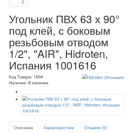
Угольник ПВХ 63 х 90°
под клей, с боковым
резьбовым отводом
1/2", "AIR", Hidroten,
Испания 1001616
Код Товара: 1504
Наличие: В наличии
Описание
Характеристики
Отзывов (0)