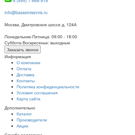
8 (495) 7-888-918
info@basseiniservis.ru
Москва, Дмитровское шоссе д. 124А
Понедельник-Пятница: 09:00 - 18:00
Суббота-Воскресенье: выходные
Заказать звонок
Информация
О компании
Оплата
Доставка
Контакты
Политика конфиденциальности
Условия соглашения
Карта сайта
Дополнительно
Каталог
Производители
Акции
Служба поддержки