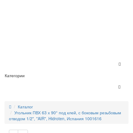
Категории
Каталог
Угольник ПВХ 63 х 90° под клей, с боковым резьбовым
отводом 1/2", "AIR", Hidroten, Испания 1001616