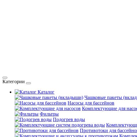
Категории
Каталог
Чашковые пакеты (вкла
Насосы для бассейнов
Комплектующие для насо
Фильтры
Подогрев воды
Комплектующи
Противотоки для бассейно
Комплек