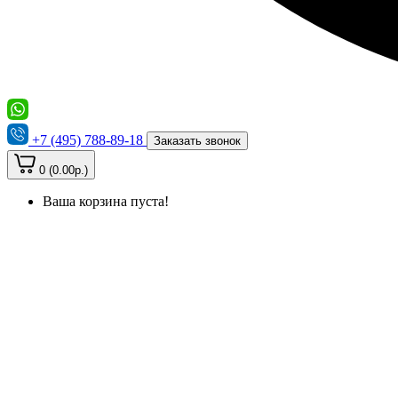
+7 (495) 788-89-18
Заказать звонок
0 (0.00р.)
Ваша корзина пуста!