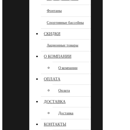
Фонтаны
Спортивные бассейны
СКИДКИ
Акционные товары
О КОМПАНИИ
О компании
ОПЛАТА
Оплата
ДОСТАВКА
Доставка
КОНТАКТЫ