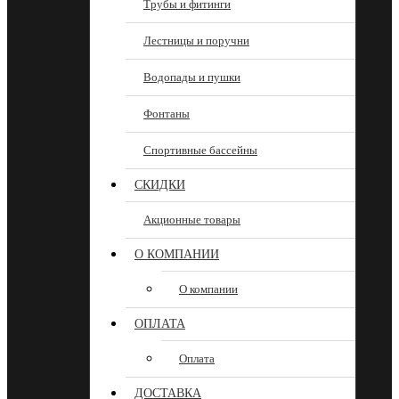
Трубы и фитинги
Лестницы и поручни
Водопады и пушки
Фонтаны
Спортивные бассейны
СКИДКИ
Акционные товары
О КОМПАНИИ
О компании
ОПЛАТА
Оплата
ДОСТАВКА