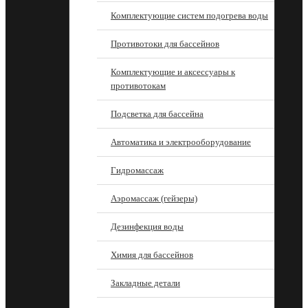
Комплектующие систем подогрева воды
Противотоки для бассейнов
Комплектующие и аксессуары к
противотокам
Подсветка для бассейна
Автоматика и электрооборудование
Гидромассаж
Аэромассаж (гейзеры)
Дезинфекция воды
Химия для бассейнов
Закладные детали