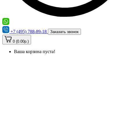
+7 (495) 788-89-18
Заказать звонок
0 (0.00р.)
Ваша корзина пуста!