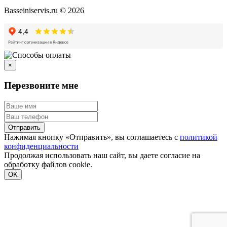
Basseiniservis.ru © 2026
×
Перезвоните мне
Отправить
Нажимая кнопку «Отправить», вы соглашаетесь с
политикой
конфиденциальности
Продолжая использовать наш сайт, вы даете согласие на
обработку файлов cookie.
Подробнее
OK