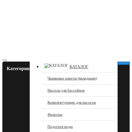
КАТАЛОГ
Категории
Чашковые пакеты (вкладыши)
Насосы для бассейнов
Комплектующие для насосов
Фильтры
Подогрев воды