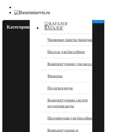
Категории
КАТАЛОГ
Чашковые пакеты (вкладыши)
Насосы для бассейнов
Комплектующие для насосов
Фильтры
Подогрев воды
Комплектующие систем
подогрева воды
Противотоки для бассейнов
Комплектующие и