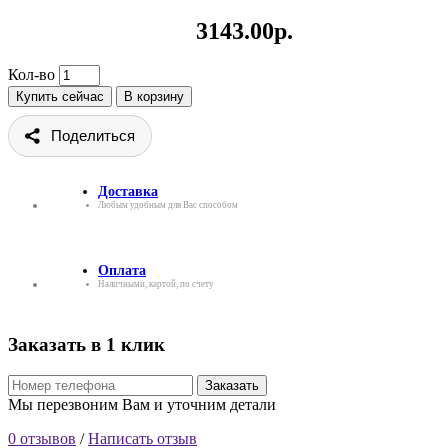
3143.00р.
Кол-во
Купить сейчас
В корзину
Поделиться
Доставка
Любым удобным для Вас способом
Оплата
Наличными, картой, по счету
Заказать в 1 клик
Заказать
Мы перезвоним Вам и уточним детали
0 отзывов
/
Написать отзыв