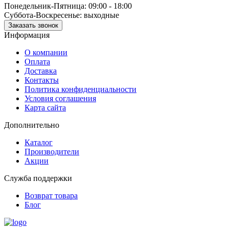
Понедельник-Пятница: 09:00 - 18:00
Суббота-Воскресенье: выходные
Заказать звонок
Информация
О компании
Оплата
Доставка
Контакты
Политика конфиденциальности
Условия соглашения
Карта сайта
Дополнительно
Каталог
Производители
Акции
Служба поддержки
Возврат товара
Блог