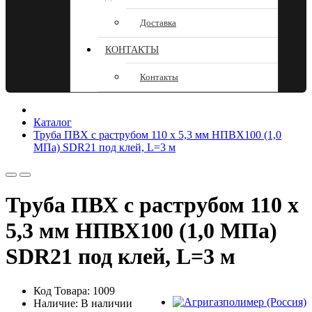
Доставка
КОНТАКТЫ
Контакты
Каталог
Труба ПВХ с раструбом 110 х 5,3 мм НПВХ100 (1,0
МПа) SDR21 под клей, L=3 м
Труба ПВХ с раструбом 110 х
5,3 мм НПВХ100 (1,0 МПа)
SDR21 под клей, L=3 м
Код Товара: 1009
Наличие: В наличии