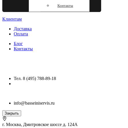
Контакты
Клиентам
Доставка
Оплата
Блог
Контакты
Тел. 8 (495) 788-89-18
info@basseiniservis.ru
Закрыть
г. Москва, Дмитровское шоссе д. 124А