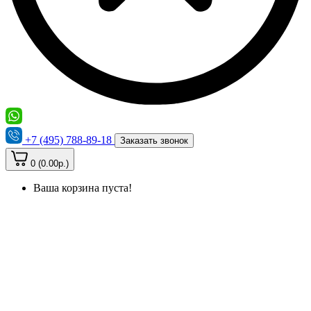
+7 (495) 788-89-18
Заказать звонок
0 (0.00р.)
Ваша корзина пуста!