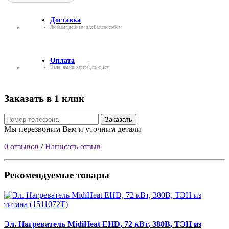
Доставка
Любым удобным для Вас способом
Оплата
Наличными, картой, по счету
Заказать в 1 клик
Заказать
Мы перезвоним Вам и уточним детали
0 отзывов
/
Написать отзыв
Рекомендуемые товары
Эл. Нагреватель MidiHeat EHD, 72 кВт, 380В, ТЭН из