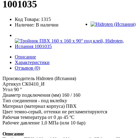
1001035
Код Товара: 1315
Наличие: В наличии
Описание
Характеристики
Отзывов (0)
Производитель Hidroten (Испания)
Артикул СК0410_И
Угол 90 °
Диаметр подключения (мм) 160 / 160
Тип соединения - под вклейку
Материал (материал корпуса) ПВХ
Цвет темно-серый, оттенки не регламентируются
Рабочая температура от 0 до 45 ºC
Рабочее давление 1,0 МПа (или 10 бар)
Описание