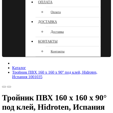
ОПЛАТА
Оплата
ДОСТАВКА
Доставка
КОНТАКТЫ
Контакты
Каталог
Тройник ПВХ 160 х 160 х 90° под клей, Hidroten,
Испания 1001035
Тройник ПВХ 160 х 160 х 90°
под клей, Hidroten, Испания