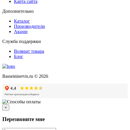
Карта сайта
Дополнительно
Каталог
Производители
Акции
Служба поддержки
Возврат товара
Блог
Basseiniservis.ru © 2026
×
Перезвоните мне