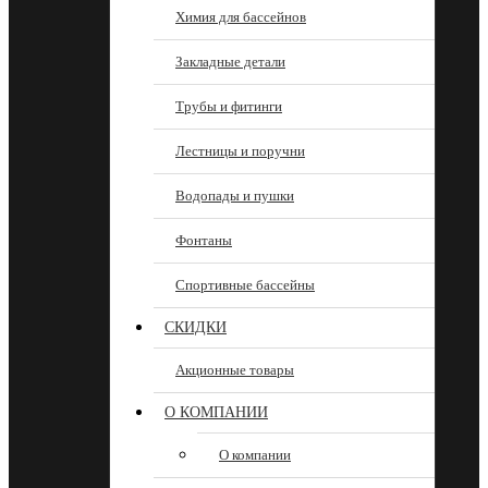
Химия для бассейнов
Закладные детали
Трубы и фитинги
Лестницы и поручни
Водопады и пушки
Фонтаны
Спортивные бассейны
СКИДКИ
Акционные товары
О КОМПАНИИ
О компании