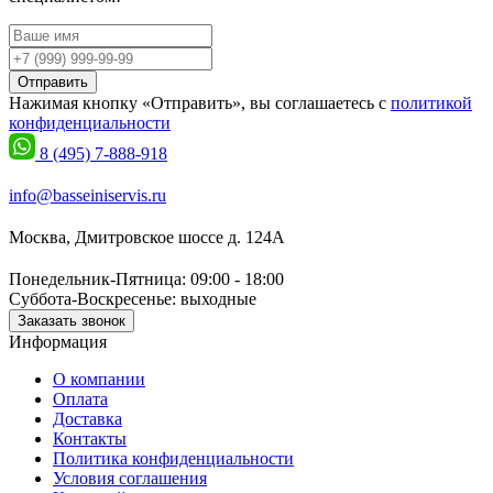
Отправить
Нажимая кнопку «Отправить», вы соглашаетесь с
политикой
конфиденциальности
8 (495) 7-888-918
info@basseiniservis.ru
Москва, Дмитровское шоссе д. 124А
Понедельник-Пятница: 09:00 - 18:00
Суббота-Воскресенье: выходные
Заказать звонок
Информация
О компании
Оплата
Доставка
Контакты
Политика конфиденциальности
Условия соглашения