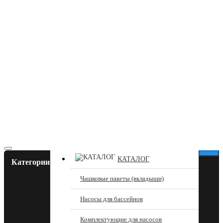
КАТАЛОГ
Категории
Чашковые пакеты (вкладыши)
Насосы для бассейнов
Комплектующие для насосов