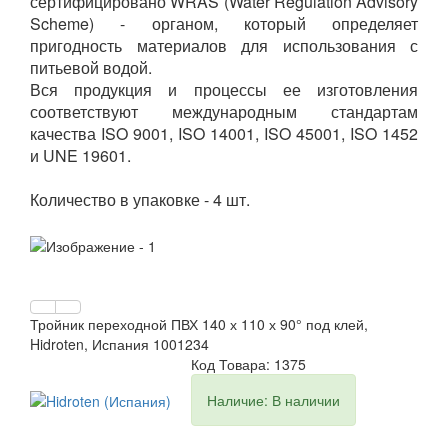
сертифицировано WRAS (Water Regulation Advisory
Scheme) - органом, который определяет
пригодность материалов для использования с
питьевой водой.
Вся продукция и процессы ее изготовления
соответствуют международным стандартам
качества ISO 9001, ISO 14001, ISO 45001, ISO 1452
и UNE 19601.
Количество в упаковке - 4 шт.
Тройник переходной ПВХ 140 х 110 х 90° под клей,
Hidroten, Испания 1001234
Код Товара: 1375
Наличие: В наличии