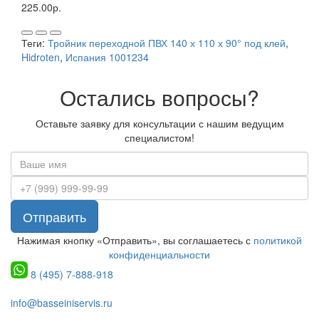
225.00р.
Теги:
Тройник переходной ПВХ 140 х 110 х 90° под клей
,
Hidroten
,
Испания 1001234
Остались вопросы?
Оставьте заявку для консультации с нашим ведущим
специалистом!
Отправить
Нажимая кнопку «Отправить», вы соглашаетесь с
политикой
конфиденциальности
8 (495) 7-888-918
info@basseiniservis.ru