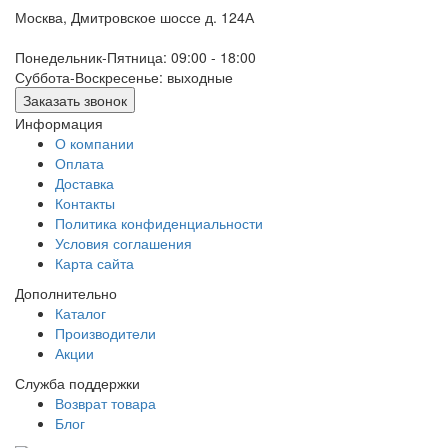
Москва, Дмитровское шоссе д. 124А
Понедельник-Пятница: 09:00 - 18:00
Суббота-Воскресенье: выходные
Заказать звонок
Информация
О компании
Оплата
Доставка
Контакты
Политика конфиденциальности
Условия соглашения
Карта сайта
Дополнительно
Каталог
Производители
Акции
Служба поддержки
Возврат товара
Блог