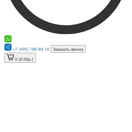
+7 (495) 788-89-18
Заказать звонок
0 (0.00р.)