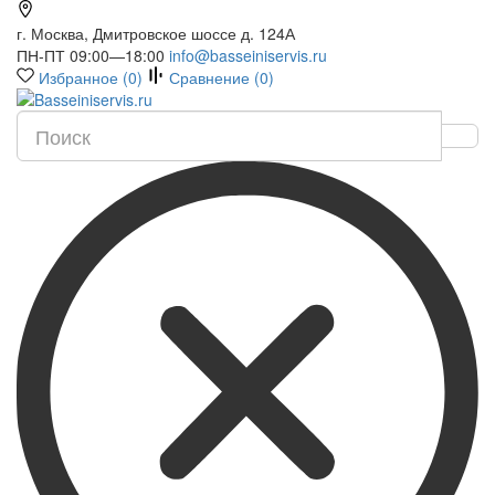
г. Москва, Дмитровское шоссе д. 124А
ПН-ПТ 09:00—18:00
info@basseiniservis.ru
Избранное (
0
)
Сравнение (
0
)