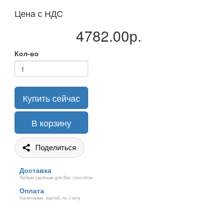
Цена с НДС
4782.00р.
Кол-во
Купить сейчас
В корзину
Поделиться
Доставка
Любым удобным для Вас способом
Оплата
Наличными, картой, по счету