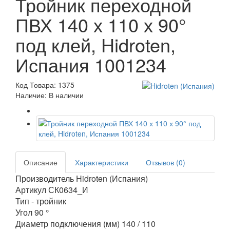
Тройник переходной
ПВХ 140 х 110 х 90°
под клей, Hidroten,
Испания 1001234
Код Товара: 1375
Наличие: В наличии
Описание
Характеристики
Отзывов (0)
Производитель Hidroten (Испания)
Артикул СК0634_И
Тип - тройник
Угол 90 °
Диаметр подключения (мм) 140 / 110