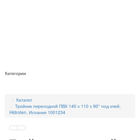
Категории
Каталог
Тройник переходной ПВХ 140 х 110 х 90° под клей,
Hidroten, Испания 1001234