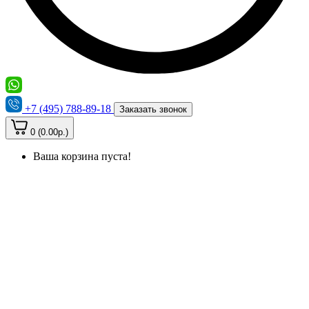
+7 (495) 788-89-18
Заказать звонок
0 (0.00р.)
Ваша корзина пуста!