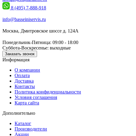
8 (495) 7-888-918
info@basseiniservis.ru
Москва, Дмитровское шоссе д. 124А
Понедельник-Пятница: 09:00 - 18:00
Суббота-Воскресенье: выходные
Заказать звонок
Информация
О компании
Оплата
Доставка
Контакты
Политика конфиденциальности
Условия соглашения
Карта сайта
Дополнительно
Каталог
Производители
Акции