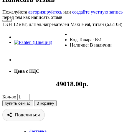
Пожалуйста
авторизируйтесь
или
создайте учетную запись
перед тем как написать отзыв
ТЭН 12 кВт, для эл.нагревателей Maxi Heat, титан (632103)
Код Товара: 681
Наличие: В наличии
Цена с НДС
49018.00р.
Кол-во
Купить сейчас
В корзину
Поделиться
Доставка