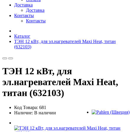
Доставка
Доставка
Контакты
Контакты
Каталог
ТЭН 12 кВт, для эл.нагревателей Maxi Heat, титан
(632103)
ТЭН 12 кВт, для
эл.нагревателей Maxi Heat,
титан (632103)
Код Товара: 681
Наличие: В наличии