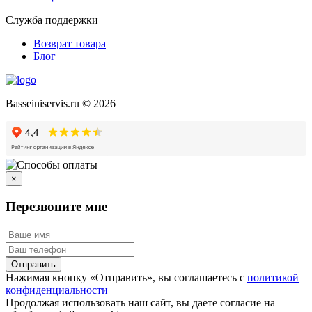
Служба поддержки
Возврат товара
Блог
Basseiniservis.ru © 2026
×
Перезвоните мне
Отправить
Нажимая кнопку «Отправить», вы соглашаетесь с
политикой
конфиденциальности
Продолжая использовать наш сайт, вы даете согласие на