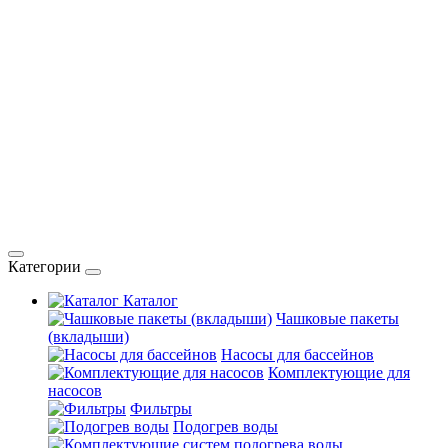
Категории
Каталог
Чашковые пакеты
(вкладыши)
Насосы для бассейнов
Комплектующие для
насосов
Фильтры
Подогрев воды