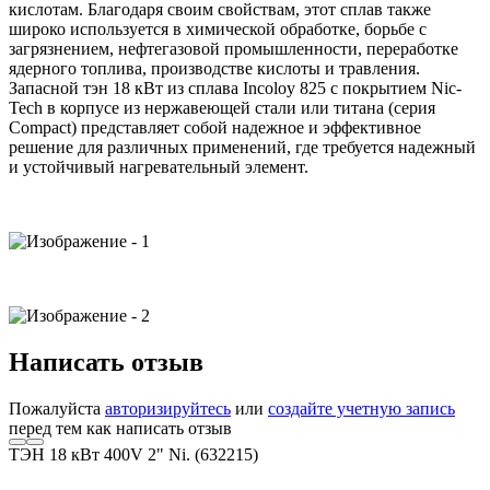
кислотам. Благодаря своим свойствам, этот сплав также
широко используется в химической обработке, борьбе с
загрязнением, нефтегазовой промышленности, переработке
ядерного топлива, производстве кислоты и травления.
Запасной тэн 18 кВт из сплава Incoloy 825 с покрытием Nic-
Tech в корпусе из нержавеющей стали или титана (серия
Compact) представляет собой надежное и эффективное
решение для различных применений, где требуется надежный
и устойчивый нагревательный элемент.
Написать отзыв
Пожалуйста
авторизируйтесь
или
создайте учетную запись
перед тем как написать отзыв
ТЭН 18 кВт 400V 2" Ni. (632215)