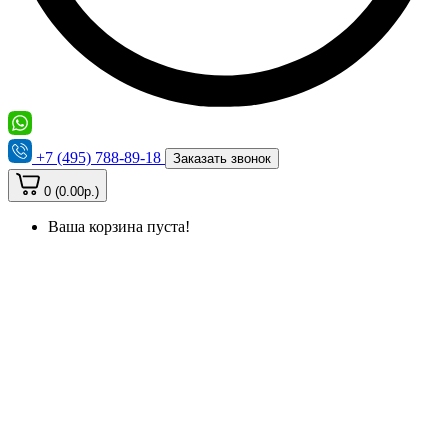
+7 (495) 788-89-18
Заказать звонок
0 (0.00р.)
Ваша корзина пуста!