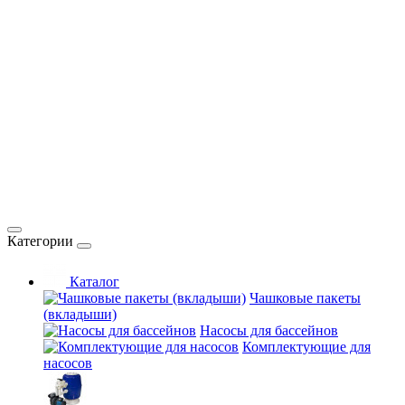
Категории
Каталог
Чашковые пакеты
(вкладыши)
Насосы для бассейнов
Комплектующие для
насосов