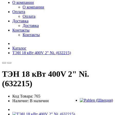
О компании
О компании
Оплата
Оплата
Доставка
Доставка
Контакты
Контакты
Каталог
ТЭН 18 кВт 400V 2" Ni. (632215)
ТЭН 18 кВт 400V 2" Ni.
(632215)
Код Товара: 765
Наличие: В наличии