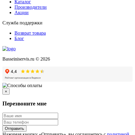
Каталог
Производители
Акции
Служба поддержки
Возврат товара
Блог
Basseiniservis.ru © 2026
×
Перезвоните мне
Отправить
Нажимая кнопку «Отправить», вы соглашаетесь с
политикой