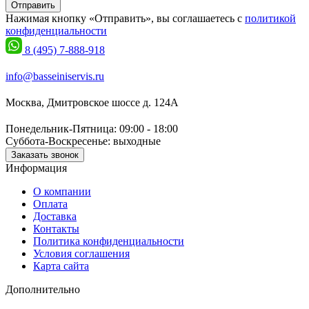
Отправить
Нажимая кнопку «Отправить», вы соглашаетесь с
политикой
конфиденциальности
8 (495) 7-888-918
info@basseiniservis.ru
Москва, Дмитровское шоссе д. 124А
Понедельник-Пятница: 09:00 - 18:00
Суббота-Воскресенье: выходные
Заказать звонок
Информация
О компании
Оплата
Доставка
Контакты
Политика конфиденциальности
Условия соглашения
Карта сайта
Дополнительно