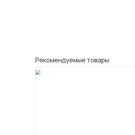
Рекомендуемые товары