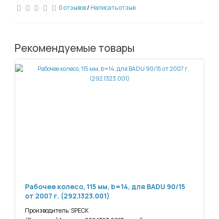
0 отзывов
/
Написать отзыв
Рекомендуемые товары
Рабочее колесо, 115 мм, b=14, для BADU 90/15
от 2007 г. (292.1323.001)
Производитель: SPECK