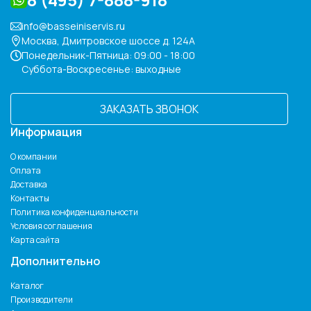
info@basseiniservis.ru
Москва, Дмитровское шоссе д. 124А
Понедельник-Пятница: 09:00 - 18:00
Суббота-Воскресенье: выходные
ЗАКАЗАТЬ ЗВОНОК
Информация
О компании
Оплата
Доставка
Контакты
Политика конфиденциальности
Условия соглашения
Карта сайта
Дополнительно
Каталог
Производители