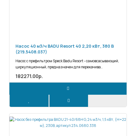
Насос 40 м3/ч BADU Resort 40 2,20 кВт, 380 В
(219.5408.037)
Насос с префильтром Speck Badu Resort - самовсасывающий,
циркуляционный, предназначен для перекачива..
182271.00р.