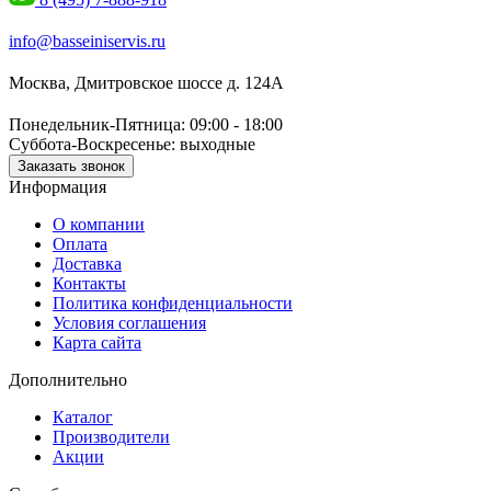
info@basseiniservis.ru
Москва, Дмитровское шоссе д. 124А
Понедельник-Пятница: 09:00 - 18:00
Суббота-Воскресенье: выходные
Заказать звонок
Информация
О компании
Оплата
Доставка
Контакты
Политика конфиденциальности
Условия соглашения
Карта сайта
Дополнительно
Каталог
Производители
Акции