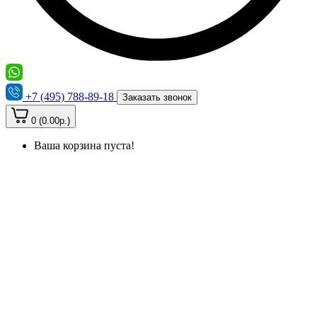
+7 (495) 788-89-18
Заказать звонок
0 (0.00р.)
Ваша корзина пуста!