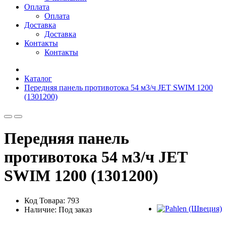
Оплата
Оплата
Доставка
Доставка
Контакты
Контакты
Каталог
Передняя панель противотока 54 м3/ч JET SWIM 1200
(1301200)
Передняя панель
противотока 54 м3/ч JET
SWIM 1200 (1301200)
Код Товара: 793
Наличие: Под заказ