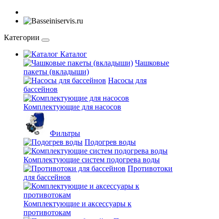
Категории
Каталог
Чашковые
пакеты (вкладыши)
Насосы для
бассейнов
Комплектующие для насосов
Фильтры
Подогрев воды
Комплектующие систем подогрева воды
Противотоки
для бассейнов
Комплектующие и аксессуары к
противотокам