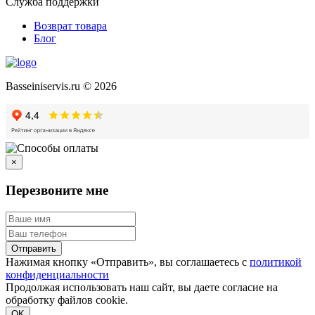
Служба поддержки
Возврат товара
Блог
Basseiniservis.ru © 2026
×
Перезвоните мне
Отправить
Нажимая кнопку «Отправить», вы соглашаетесь с
политикой
конфиденциальности
Продолжая использовать наш сайт, вы даете согласие на
обработку файлов cookie.
Подробнее
OK