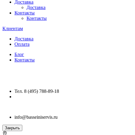
Доставка
Доставка
Контакты
Контакты
Клиентам
Доставка
Оплата
Блог
Контакты
Тел. 8 (495) 788-89-18
info@basseiniservis.ru
Закрыть