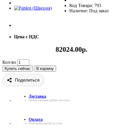
Код Товара: 793
Наличие: Под заказ
Цена с НДС
82024.00р.
Кол-во
Купить сейчас
В корзину
Поделиться
Доставка
Любым удобным для Вас способом
Оплата
Наличными, картой, по счету