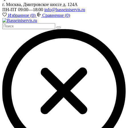
г. Москва, Дмитровское шоссе д. 124А
ПН-ПТ 09:00—18:00
info@basseiniservis.ru
Избранное (
0
)
Сравнение (
0
)