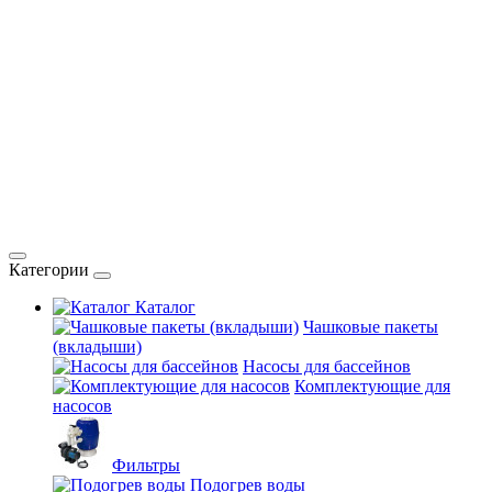
Категории
Каталог
Чашковые пакеты
(вкладыши)
Насосы для бассейнов
Комплектующие для
насосов
Фильтры
Подогрев воды