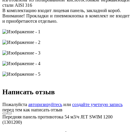
стали AISI 316
В комплектацию входит лицевая панель, закладной короб.
Внимание! Прокладки и пневмокнопка в комплект не входит
и приобретаются отдельно.
Написать отзыв
Пожалуйста
авторизируйтесь
или
создайте учетную запись
перед тем как написать отзыв
Передняя панель противотока 54 м3/ч JET SWIM 1200
(1301200)