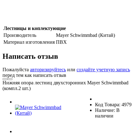
Лестницы и коплектующие
Производитель
Mayer Schwimmbad (Китай)
Материал изготовления
ПВХ
Написать отзыв
Пожалуйста
авторизируйтесь
или
создайте учетную запись
перед тем как написать отзыв
Нижняя опора лестниц двухсторонних Mayer Schwimmbad
(компл.2 шт.)
Код Товара: 4979
Наличие: В
наличии