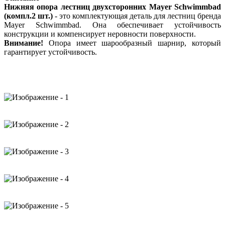
Нижняя опора лестниц двухсторонних Mayer Schwimmbad
(компл.2 шт.)
- это комплектующая деталь для лестниц бренда
Mayer Schwimmbad. Она обеспечивает устойчивость
конструкции и компенсирует неровности поверхности.
Внимание!
Опора имеет шарообразный шарнир, который
гарантирует устойчивость.