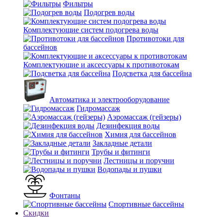
Фильтры
Подогрев воды
Комплектующие систем подогрева воды
Противотоки для
бассейнов
Комплектующие и аксессуары к противотокам
Подсветка для бассейна
Автоматика и электрооборудование
Гидромассаж
Аэромассаж (гейзеры)
Дезинфекция воды
Химия для бассейнов
Закладные детали
Трубы и фитинги
Лестницы и поручни
Водопады и пушки
Фонтаны
Спортивные бассейны
Скидки