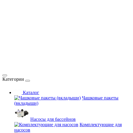
Категории
Каталог
Чашковые пакеты
(вкладыши)
Насосы для бассейнов
Комплектующие для
насосов