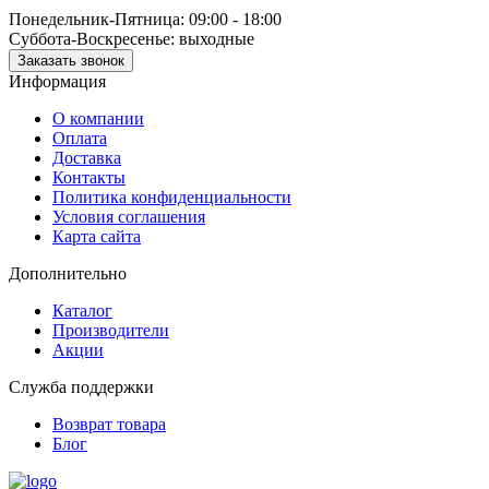
Понедельник-Пятница: 09:00 - 18:00
Суббота-Воскресенье: выходные
Заказать звонок
Информация
О компании
Оплата
Доставка
Контакты
Политика конфиденциальности
Условия соглашения
Карта сайта
Дополнительно
Каталог
Производители
Акции
Служба поддержки
Возврат товара
Блог