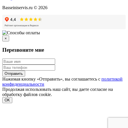
Basseiniservis.ru © 2026
×
Перезвоните мне
Отправить
Нажимая кнопку «Отправить», вы соглашаетесь с
политикой
конфиденциальности
Продолжая использовать наш сайт, вы даете согласие на
обработку файлов cookie.
Подробнее
OK