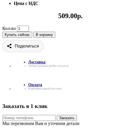
Цена с НДС
509.00р.
Кол-во
Купить сейчас
В корзину
Поделиться
Доставка
Любым удобным для Вас способом
Оплата
Наличными, картой, по счету
Заказать в 1 клик
Заказать
Мы перезвоним Вам и уточним детали