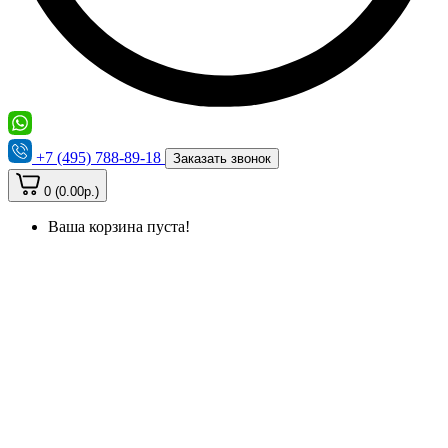
+7 (495) 788-89-18
Заказать звонок
0 (0.00р.)
Ваша корзина пуста!