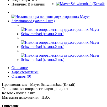
Наличие: В наличии
Описание
Характеристики
Отзывов (0)
Производитель - Mayer Schwimmbad (Китай)
Тип - нижняя опора лестниц/шарнирная
Кол-во - компл.2 шт.
Материал исполнения - ПВХ
Описание