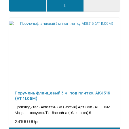
Поручень фланцевый 3 м, под плитку, AISI 316
(АТ 11.06М)
Производитель Акватехника (Россия) Артикул - АТ 11.06М
Модель - поручень Тип бассейна (облицовка) б..
23100.00р.