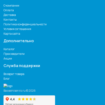
О компании
Оплата
Доставка
Контакты
Политика конфиденциальности
Условия соглашения
Карта сайта
Дополнительно
Каталог
Производители
Акции
Служба поддержки
Возврат товара
Блог
Basseiniservis.ru © 2026