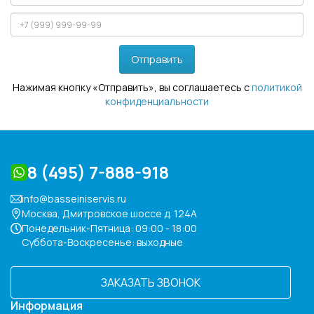
Отправить
Нажимая кнопку «Отправить», вы соглашаетесь с
политикой
конфиденциальности
8 (495) 7-888-918
info@basseiniservis.ru
Москва, Дмитровское шоссе д. 124А
Понедельник-Пятница: 09:00 - 18:00
Суббота-Воскресенье: выходные
ЗАКАЗАТЬ ЗВОНОК
Информация