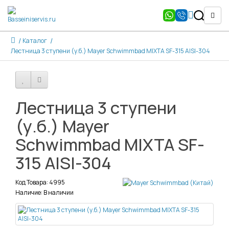
Каталог
Лестница 3 ступени (у.б.) Mayer Schwimmbad MIXTA SF-315 AISI-304
Лестница 3 ступени
(у.б.) Mayer
Schwimmbad MIXTA SF-
315 AISI-304
Код Товара: 4995
Наличие: В наличии