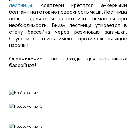
лестницы
. Адаптеры крепятся анкерными
болтами на готовую поверхность чаши. Лестница
легко надевается на них или снимается при
необходимости. Внизу лестница упирается в
стену бассейна через резиновые заглушки.
Ступени лестницы имеют противоскользящие
насечки.
Ограничение
- не подходит для переливных
бассейнов!