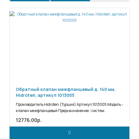
Обратный клапан межфланцевый д. 140 мм,
Hidroten, артикул 1013005
Производитель Hidroten (Турция) Артикул 1013005 Модель -
клапан межфланцевый Предназначение - систем..
12776.00р.