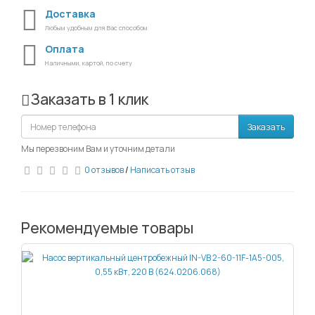
Доставка
Любым удобным для Вас способом
Оплата
Наличными, картой, по счету
Заказать в 1 клик
Заказать
Мы перезвоним Вам и уточним детали
0 отзывов
/
Написать отзыв
Рекомендуемые товары