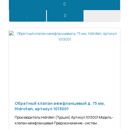
Обратный клапан межфланцевый д. 75 мм,
Hidroten, артикул 1013001
Производитель Hidroten (Турция) Артикул 1013001 Модель -
клапан межфланцевый Предназначение - систем..