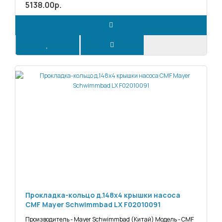
5138.00р.
Прокладка-кольцо д.148х4 крышки насоса
CMF Mayer Schwimmbad LX F02010091
Производитель - Mayer Schwimmbad (Китай) Модель - CMF