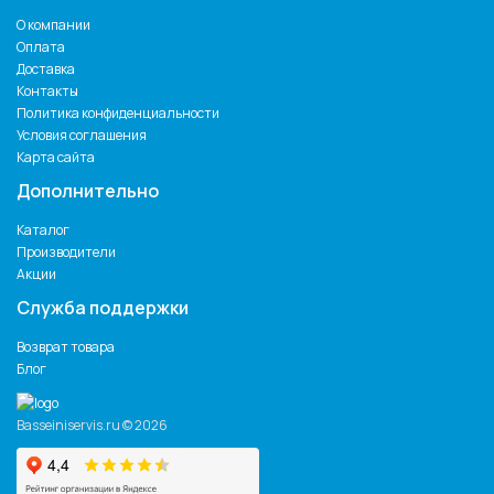
О компании
Оплата
Доставка
Контакты
Политика конфиденциальности
Условия соглашения
Карта сайта
Дополнительно
Каталог
Производители
Акции
Служба поддержки
Возврат товара
Блог
Basseiniservis.ru © 2026