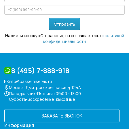
Отправить
Нажимая кнопку «Отправить», вы соглашаетесь с
политикой
конфиденциальности
8 (495) 7-888-918
info@basseiniservis.ru
Москва, Дмитровское шоссе д. 124А
Понедельник-Пятница: 09:00 - 18:00
Суббота-Воскресенье: выходные
ЗАКАЗАТЬ ЗВОНОК
Информация