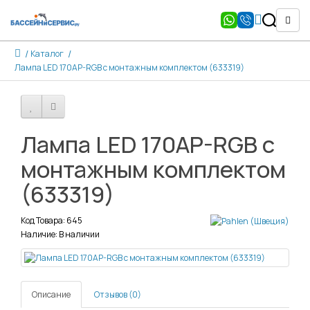
Каталог
Лампа LED 170AP-RGB с монтажным комплектом (633319)
Лампа LED 170AP-RGB с
монтажным комплектом
(633319)
Код Товара: 645
Наличие: В наличии
Описание
Отзывов (0)