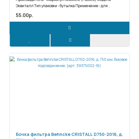
Эквиталл Тип упаковки - бутылка Применение - для ..
55.00р.
Бочка фильтра Behncke CRISTALL D750-2016, д.