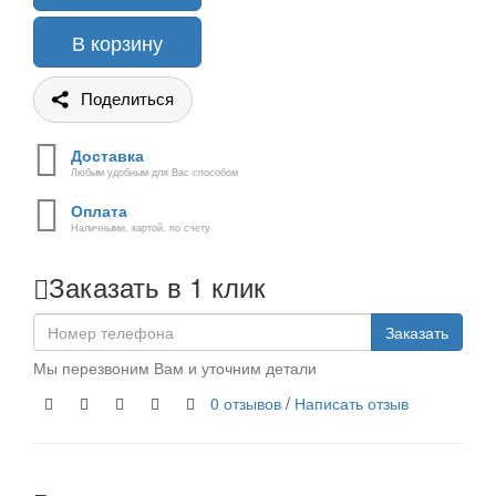
В корзину
Поделиться
Доставка
Любым удобным для Вас способом
Оплата
Наличными, картой, по счету
Заказать в 1 клик
Заказать
Мы перезвоним Вам и уточним детали
0 отзывов
/
Написать отзыв