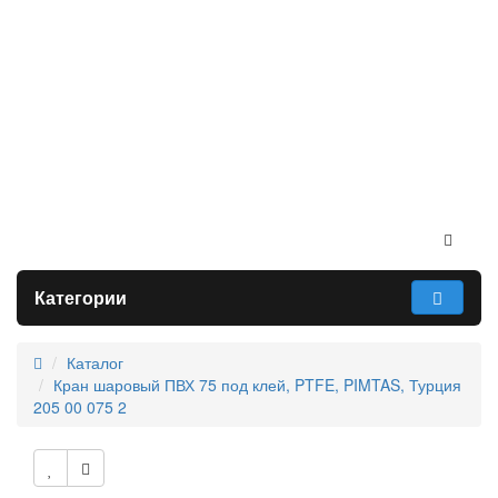
Категории
Каталог
Кран шаровый ПВХ 75 под клей, PTFE, PIMTAS, Турция
205 00 075 2