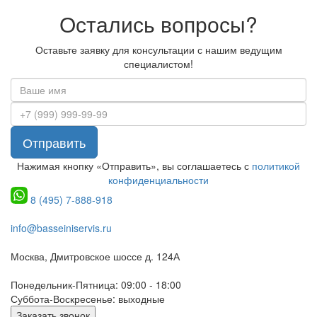
Остались вопросы?
Оставьте заявку для консультации с нашим ведущим
специалистом!
Отправить
Нажимая кнопку «Отправить», вы соглашаетесь с
политикой
конфиденциальности
8 (495) 7-888-918
info@basseiniservis.ru
Москва, Дмитровское шоссе д. 124А
Понедельник-Пятница: 09:00 - 18:00
Суббота-Воскресенье: выходные
Заказать звонок