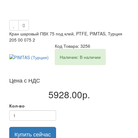
Кран шаровый ПВХ 75 под клей, PTFE, PIMTAS, Турция
205 00 075 2
Код Товара: 3256
Наличие: В наличии
Цена с НДС
5928.00р.
Кол-во
Купить сейчас