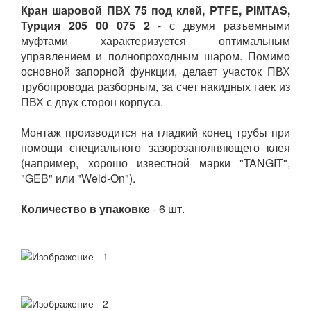
Кран шаровой ПВХ 75 под клей, PTFE, PIMTAS,
Турция 205 00 075 2
- с двумя разъемными
муфтами характеризуется оптимальным
управлением и полнопроходным шаром. Помимо
основной запорной функции, делает участок ПВХ
трубопровода разборным, за счет накидных гаек из
ПВХ с двух сторон корпуса.
Монтаж производится на гладкий конец трубы при
помощи специального зазорозаполняющего клея
(например, хорошо известной марки "TANGIT",
"GEB" или "Weld-On").
Количество в упаковке
- 6 шт.