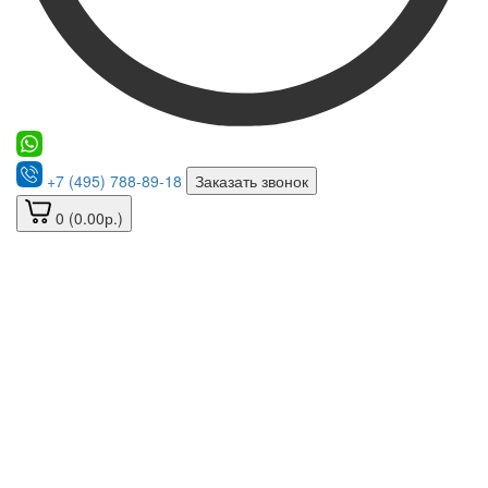
+7 (495) 788-89-18
Заказать звонок
0 (0.00р.)