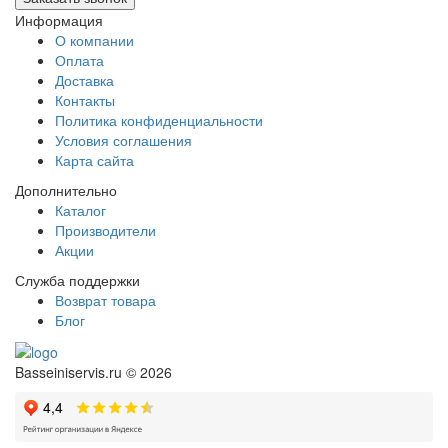
Информация
О компании
Оплата
Доставка
Контакты
Политика конфиденциальности
Условия соглашения
Карта сайта
Дополнительно
Каталог
Производители
Акции
Служба поддержки
Возврат товара
Блог
Basseiniservis.ru © 2026