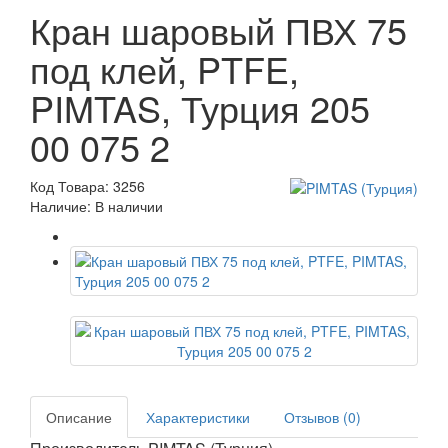
Кран шаровый ПВХ 75
под клей, PTFE,
PIMTAS, Турция 205
00 075 2
Код Товара: 3256
Наличие: В наличии
Описание
Характеристики
Отзывов (0)