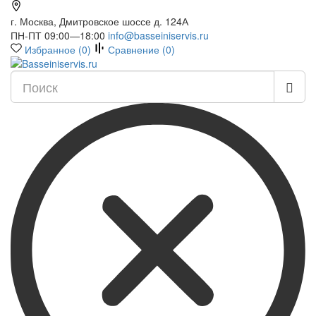
г. Москва, Дмитровское шоссе д. 124А
ПН-ПТ 09:00—18:00
info@basseiniservis.ru
Избранное (
0
)
Сравнение (
0
)