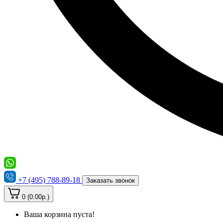
+7 (495) 788-89-18
Заказать звонок
0 (0.00р.)
Ваша корзина пуста!