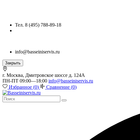
Тел. 8 (495) 788-89-18
info@basseiniservis.ru
Закрыть
г. Москва, Дмитровское шоссе д. 124А
ПН-ПТ 09:00—18:00
info@basseiniservis.ru
Избранное (
0
)
Сравнение (
0
)