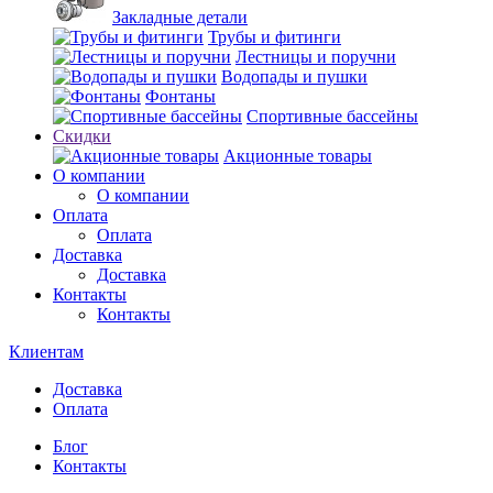
Закладные детали
Трубы и фитинги
Лестницы и поручни
Водопады и пушки
Фонтаны
Спортивные бассейны
Скидки
Акционные товары
О компании
О компании
Оплата
Оплата
Доставка
Доставка
Контакты
Контакты
Клиентам
Доставка
Оплата
Блог
Контакты