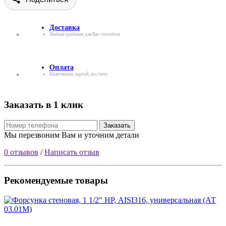
Доставка
Любым удобным для Вас способом
Оплата
Наличными, картой, по счету
Заказать в 1 клик
Заказать
Мы перезвоним Вам и уточним детали
0 отзывов
/
Написать отзыв
Рекомендуемые товары