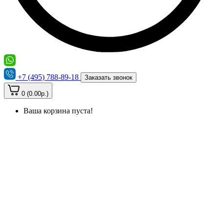
+7 (495) 788-89-18
Заказать звонок
0 (0.00р.)
Ваша корзина пуста!