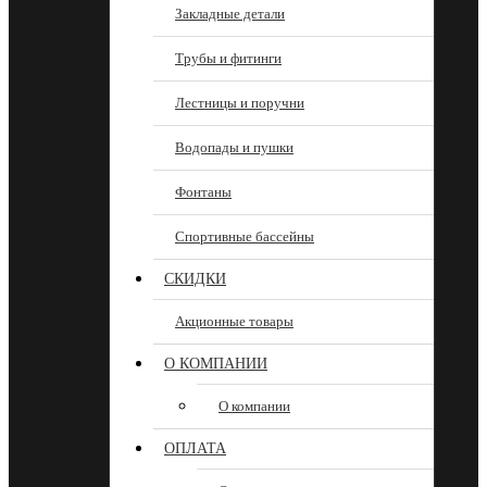
Закладные детали
Трубы и фитинги
Лестницы и поручни
Водопады и пушки
Фонтаны
Спортивные бассейны
СКИДКИ
Акционные товары
О КОМПАНИИ
О компании
ОПЛАТА