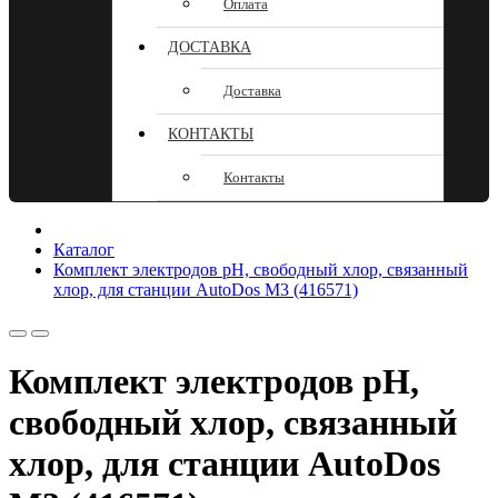
Оплата
ДОСТАВКА
Доставка
КОНТАКТЫ
Контакты
Каталог
Комплект электродов pH, свободный хлор, связанный
хлор, для станции AutoDos M3 (416571)
Комплект электродов pH,
свободный хлор, связанный
хлор, для станции AutoDos