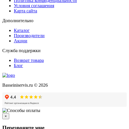
Политика конфиденциальности
Условия соглашения
Карта сайта
Дополнительно
Каталог
Производители
Акции
Служба поддержки
Возврат товара
Блог
Basseiniservis.ru © 2026
×
Перезвоните мне