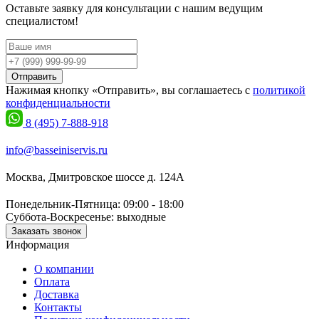
Оставьте заявку для консультации с нашим ведущим
специалистом!
Отправить
Нажимая кнопку «Отправить», вы соглашаетесь с
политикой
конфиденциальности
8 (495) 7-888-918
info@basseiniservis.ru
Москва, Дмитровское шоссе д. 124А
Понедельник-Пятница: 09:00 - 18:00
Суббота-Воскресенье: выходные
Заказать звонок
Информация
О компании
Оплата
Доставка
Контакты