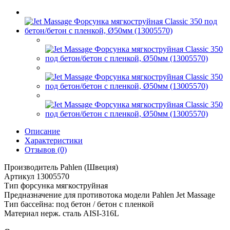
Описание
Характеристики
Отзывов (0)
Производитель Pahlen (Швеция)
Артикул 13005570
Тип форсунка мягкоструйная
Предназначение для противотока модели Pahlen Jet Massage
Тип бассейна: под бетон / бетон с пленкой
Материал нерж. сталь AISI-316L