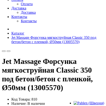
Оплата
Доставка
Доставка
Контакты
Контакты
Каталог
Jet Massage Форсунка мягкоструйная Classic 350 под
бетон/бетон с пленкой, Ø50мм (13005570)
Jet Massage Форсунка
мягкоструйная Classic 350
под бетон/бетон с пленкой,
Ø50мм (13005570)
Код Товара: 810
Наличие: В наличии