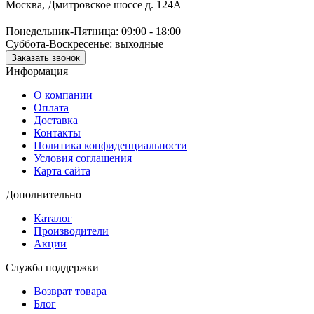
Москва, Дмитровское шоссе д. 124А
Понедельник-Пятница: 09:00 - 18:00
Суббота-Воскресенье: выходные
Заказать звонок
Информация
О компании
Оплата
Доставка
Контакты
Политика конфиденциальности
Условия соглашения
Карта сайта
Дополнительно
Каталог
Производители
Акции
Служба поддержки
Возврат товара
Блог