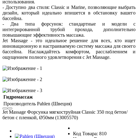
использования.
- Доступно два стиля: Classic и Marine, позволяющие выбрать
дизайн, который идеально впишется в обстановку вашего
бассейна.
- Два типа форсунок: стандартные и модели с
интегрированной трубой прохода, дополнительно
повышающие эффективность массажа.
Jet Massage - это идеальное решение для всех, кто ищет
инновационную и настраиваемую систему массажа для своего
бассейна. Наслаждайтесь комфортом, расслаблением и
ощущением полного удовлетворения с Jet Massage.
Гидромассаж
Производитель
Pahlen (Швеция)
Jet Massage Форсунка мягкоструйная Classic 350 под бетон/
бетон с пленкой, Ø50мм (13005570)
Код Товара: 810