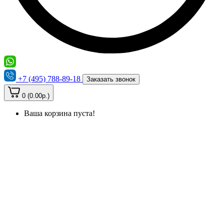
+7 (495) 788-89-18
Заказать звонок
0 (0.00р.)
Ваша корзина пуста!