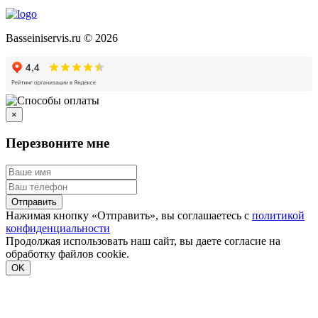
Basseiniservis.ru © 2026
×
Перезвоните мне
Отправить
Нажимая кнопку «Отправить», вы соглашаетесь с
политикой
конфиденциальности
Продолжая использовать наш сайт, вы даете согласие на
обработку файлов cookie.
Подробнее
OK