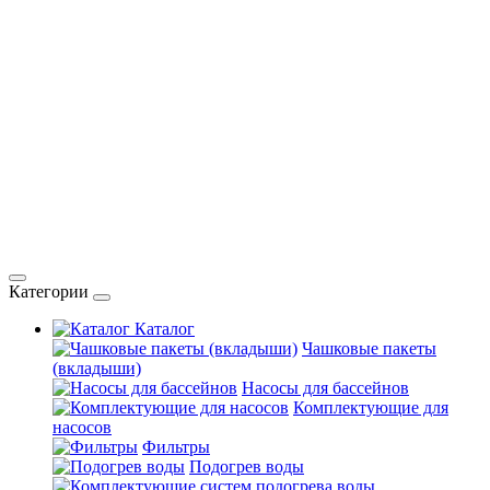
Категории
Каталог
Чашковые пакеты
(вкладыши)
Насосы для бассейнов
Комплектующие для
насосов
Фильтры
Подогрев воды