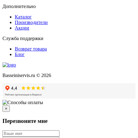
Дополнительно
Каталог
Производители
Акции
Служба поддержки
Возврат товара
Блог
Basseiniservis.ru © 2026
×
Перезвоните мне