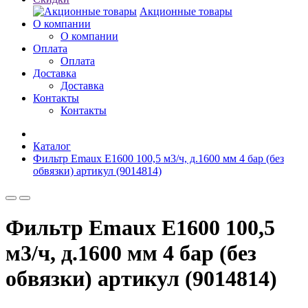
Акционные товары
О компании
О компании
Оплата
Оплата
Доставка
Доставка
Контакты
Контакты
Каталог
Фильтр Emaux E1600 100,5 м3/ч, д.1600 мм 4 бар (без
обвязки) артикул (9014814)
Фильтр Emaux E1600 100,5
м3/ч, д.1600 мм 4 бар (без
обвязки) артикул (9014814)