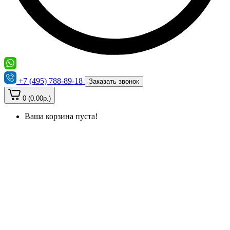
+7 (495) 788-89-18
Заказать звонок
0 (0.00р.)
Ваша корзина пуста!