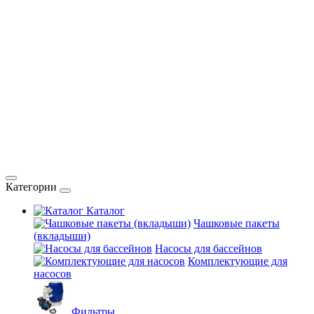
Категории
Каталог
Чашковые пакеты
(вкладыши)
Насосы для бассейнов
Комплектующие для
насосов
Фильтры