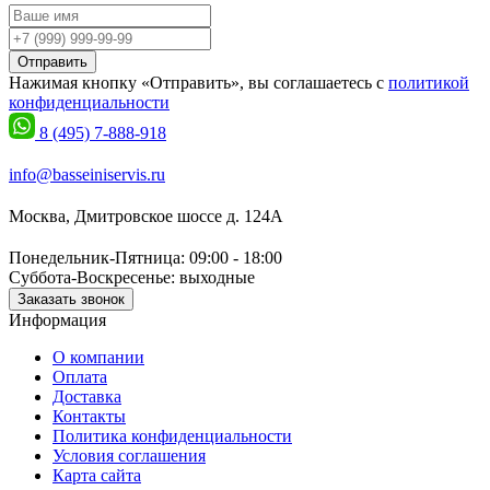
Отправить
Нажимая кнопку «Отправить», вы соглашаетесь с
политикой
конфиденциальности
8 (495) 7-888-918
info@basseiniservis.ru
Москва, Дмитровское шоссе д. 124А
Понедельник-Пятница: 09:00 - 18:00
Суббота-Воскресенье: выходные
Заказать звонок
Информация
О компании
Оплата
Доставка
Контакты
Политика конфиденциальности
Условия соглашения
Карта сайта