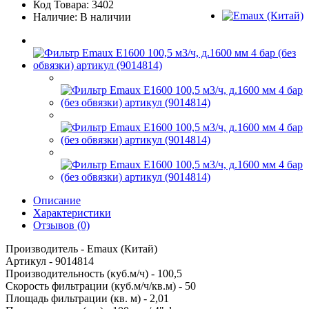
Код Товара: 3402
Наличие: В наличии
Описание
Характеристики
Отзывов (0)
Производитель - Emaux (Китай)
Артикул - 9014814
Производительность (куб.м/ч) - 100,5
Скорость фильтрации (куб.м/ч/кв.м) - 50
Площадь фильтрации (кв. м) - 2,01