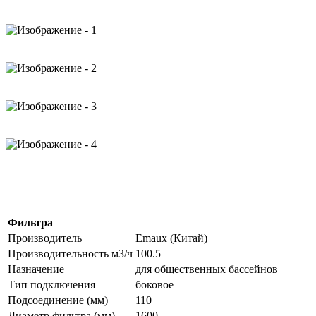
Фильтра
Производитель
Emaux (Китай)
Производительность м3/ч
100.5
Назначение
для общественных бассейнов
Тип подключения
боковое
Подсоединение (мм)
110
Диаметр фильтра (мм)
1600