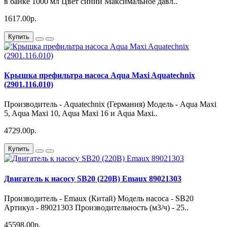
в банке 1000 мл Цвет синий Максимальное давл..
1617.00р.
Купить
Крышка префильтра насоса Aqua Maxi Aquatechnix
(2901.116.010)
Производитель - Aquatechnix (Германия) Модель - Aqua Maxi
5, Aqua Maxi 10, Aqua Maxi 16 и Aqua Maxi..
4729.00р.
Купить
Двигатель к насосу SB20 (220В) Emaux 89021303
Производитель - Emaux (Китай) Модель насоса - SB20
Артикул - 89021303 Производительность (м3/ч) - 25..
45598.00р.