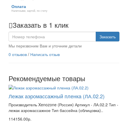
Оплата
Наличными, картой, по счету
Заказать в 1 клик
Заказать
Мы перезвоним Вам и уточним детали
0 отзывов
/
Написать отзыв
Рекомендуемые товары
Лежак аэромассажный пленка (ЛА.02.2)
Производитель Xenozone (Россия) Артикул - ЛА.02.2 Тип -
лежак аэромассажное Тип бассейна (облицовка)..
114156.00р.