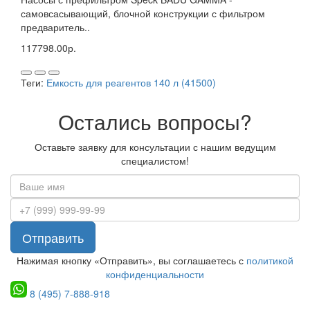
самовсасывающий, блочной конструкции с фильтром
предваритель..
117798.00р.
Теги:
Емкость для реагентов 140 л (41500)
Остались вопросы?
Оставьте заявку для консультации с нашим ведущим
специалистом!
Отправить
Нажимая кнопку «Отправить», вы соглашаетесь с
политикой
конфиденциальности
8 (495) 7-888-918