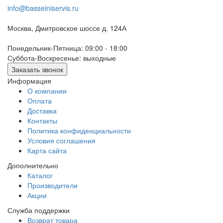
info@basseiniservis.ru
Москва, Дмитровское шоссе д. 124А
Понедельник-Пятница: 09:00 - 18:00
Суббота-Воскресенье: выходные
Заказать звонок
Информация
О компании
Оплата
Доставка
Контакты
Политика конфиденциальности
Условия соглашения
Карта сайта
Дополнительно
Каталог
Производители
Акции
Служба поддержки
Возврат товара