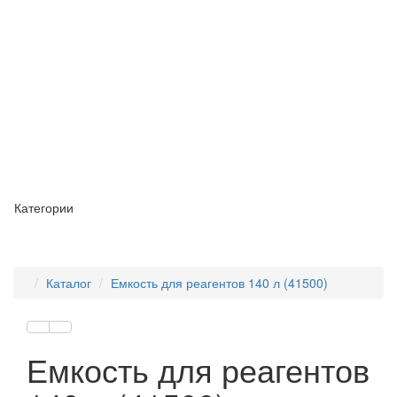
Категории
Каталог
Емкость для реагентов 140 л (41500)
Емкость для реагентов