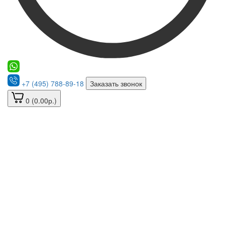
+7 (495) 788-89-18
Заказать звонок
0 (0.00р.)