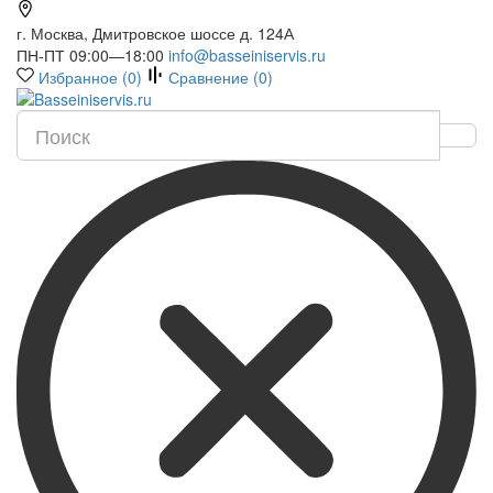
г. Москва, Дмитровское шоссе д. 124А
ПН-ПТ 09:00—18:00
info@basseiniservis.ru
Избранное (
0
)
Сравнение (
0
)