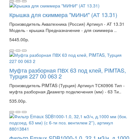
Крышка для скиммера "МИНИ" (АТ 13.31)
Производитель Акватехника (Россия) Артикул - АТ 13.31
Модель - крышка Предназначение - для скиммера ..
5445.00р.
Муфта разборная ПВХ 63 под клей, PIMTAS,
Турция 227 00 063 2
Производитель PIMTAS (Турция) Артикул ТСК0906 Тип -
муфта разборная Диаметр подключения (мм) - 63 Ти..
535.00р.
Фильтр Emaux SDB1000-1.0, 32,1 м3/ч, д.1000