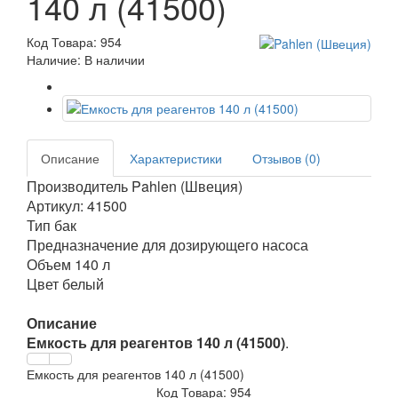
140 л (41500)
Код Товара: 954
Наличие: В наличии
Описание
Характеристики
Отзывов (0)
Производитель Pahlen (Швеция)
Артикул: 41500
Тип бак
Предназначение для дозирующего насоса
Объем 140 л
Цвет белый
Описание
Емкость для реагентов 140 л (41500)
.
Емкость для реагентов 140 л (41500)
Код Товара: 954