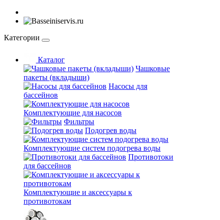
Категории
Каталог
Чашковые
пакеты (вкладыши)
Насосы для
бассейнов
Комплектующие для насосов
Фильтры
Подогрев воды
Комплектующие систем подогрева воды
Противотоки
для бассейнов
Комплектующие и аксессуары к
противотокам