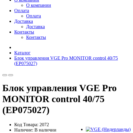
О компании
Оплата
Оплата
Доставка
Доставка
Контакты
Контакты
Каталог
Блок управления VGE Pro MONITOR control 40/75
(EP075027)
Блок управления VGE Pro
MONITOR control 40/75
(EP075027)
Код Товара: 2072
Наличие: В наличии