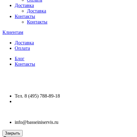
Доставка
Доставка
Контакты
Контакты
Клиентам
Доставка
Оплата
Блог
Контакты
Тел. 8 (495) 788-89-18
info@basseiniservis.ru
Закрыть