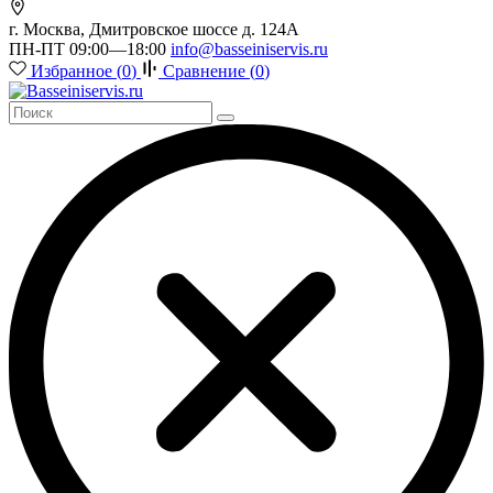
г. Москва, Дмитровское шоссе д. 124А
ПН-ПТ 09:00—18:00
info@basseiniservis.ru
Избранное (
0
)
Сравнение (
0
)