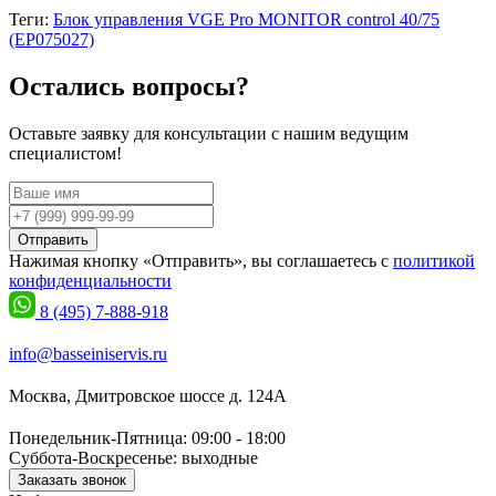
Теги:
Блок управления VGE Pro MONITOR control 40/75
(EP075027)
Остались вопросы?
Оставьте заявку для консультации с нашим ведущим
специалистом!
Отправить
Нажимая кнопку «Отправить», вы соглашаетесь с
политикой
конфиденциальности
8 (495) 7-888-918
info@basseiniservis.ru
Москва, Дмитровское шоссе д. 124А
Понедельник-Пятница: 09:00 - 18:00
Суббота-Воскресенье: выходные
Заказать звонок