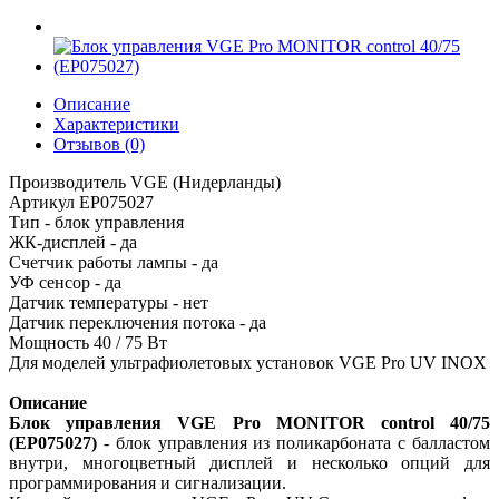
Описание
Характеристики
Отзывов (0)
Производитель VGE (Нидерланды)
Артикул EP075027
Тип - блок управления
ЖК-дисплей - да
Счетчик работы лампы - да
УФ сенсор - да
Датчик температуры - нет
Датчик переключения потока - да
Мощность 40 / 75 Вт
Для моделей ультрафиолетовых установок VGE Pro UV INOX
Описание
Блок управления VGE Pro MONITOR control 40/75
(EP075027)
- блок управления из поликарбоната с балластом
внутри, многоцветный дисплей и несколько опций для
программирования и сигнализации.