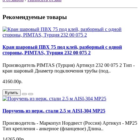
Рекомендуемые товары
Кран шаровый ПВХ 75 под клей, разборный с одной
стороны, PIMTAS, Турция 232 00 075 2
Производитель PIMTAS (Турция) Артикул 232 00 075 2 Тип -
кран шаровый Диаметр подключения трубы (под..
4160.00р.
Купить
Поручень из нерж. стали 2.5 м AISI-304 MP25
Производитель - Маркопул Нордвест (Россия) Артикул - MP25
Тип крепления - анкерное (фланцевое) Длина..
14265.00р.