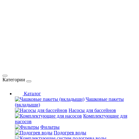
Категории
Каталог
Чашковые пакеты
(вкладыши)
Насосы для бассейнов
Комплектующие для
насосов
Фильтры
Подогрев воды