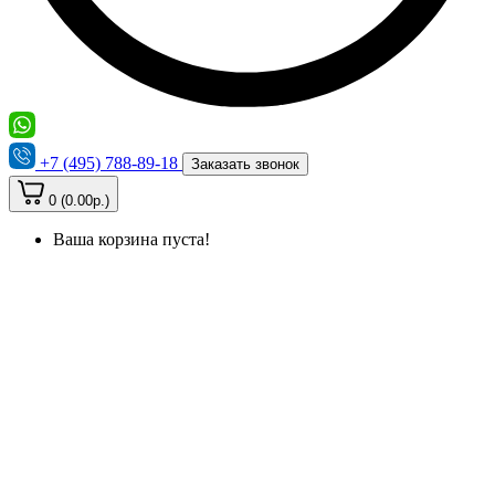
+7 (495) 788-89-18
Заказать звонок
0 (0.00р.)
Ваша корзина пуста!