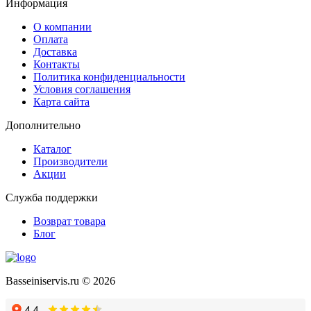
Информация
О компании
Оплата
Доставка
Контакты
Политика конфиденциальности
Условия соглашения
Карта сайта
Дополнительно
Каталог
Производители
Акции
Служба поддержки
Возврат товара
Блог
Basseiniservis.ru © 2026