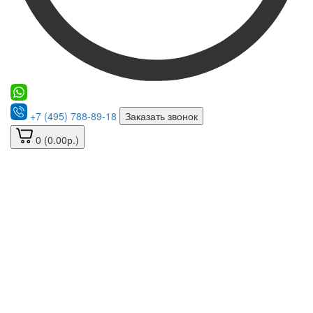
+7 (495) 788-89-18
Заказать звонок
0 (0.00р.)