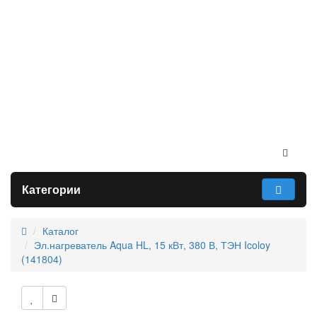
Категории
Каталог
Эл.нагреватель Aqua HL, 15 кВт, 380 В, ТЭН Icoloy
(141804)