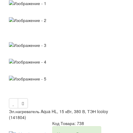
Эл.нагреватель Aqua HL, 15 кВт, 380 В, ТЭН Icoloy
(141804)
Код Товара: 738