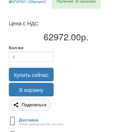
Наличие: В наличии
Цена с НДС
62972.00р.
Кол-во
Купить сейчас
В корзину
Поделиться
Доставка
Любым удобным для Вас способом