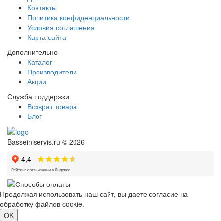
Контакты
Политика конфиденциальности
Условия соглашения
Карта сайта
Дополнительно
Каталог
Производители
Акции
Служба поддержки
Возврат товара
Блог
Basseiniservis.ru © 2026
Продолжая использовать наш сайт, вы даете согласие на
обработку файлов cookie.
Подробнее
OK