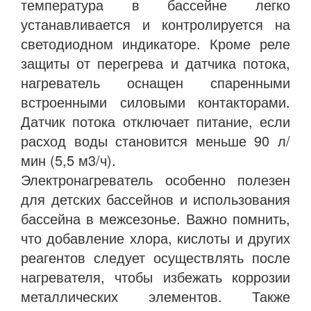
температура в бассейне легко
устанавливается и контролируется на
светодиодном индикаторе. Кроме реле
защиты от перегрева и датчика потока,
нагреватель оснащен спаренными
встроенными силовыми контакторами.
Датчик потока отключает питание, если
расход воды становится меньше 90 л/
мин (5,5 м3/ч).
Электронагреватель особенно полезен
для детских бассейнов и использования
бассейна в межсезонье. Важно помнить,
что добавление хлора, кислоты и других
реагентов следует осуществлять после
нагревателя, чтобы избежать коррозии
металлических элементов. Также