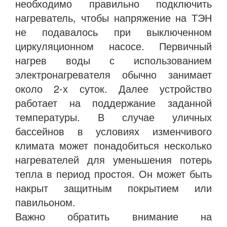
необходимо правильно подключить
нагреватель, чтобы напряжение на ТЭН
не подавалось при выключенном
циркуляционном насосе. Первичный
нагрев воды с использованием
электронагревателя обычно занимает
около 2-х суток. Далее устройство
работает на поддержание заданной
температуры. В случае уличных
бассейнов в условиях изменчивого
климата может понадобиться несколько
нагревателей для уменьшения потерь
тепла в период простоя. Он может быть
накрыт защитным покрытием или
павильоном.
Важно обратить внимание на