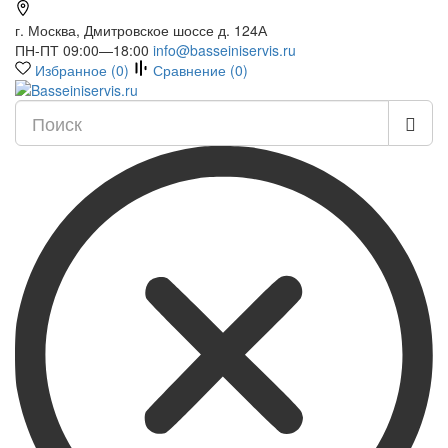
г. Москва, Дмитровское шоссе д. 124А
ПН-ПТ 09:00—18:00
info@basseiniservis.ru
Избранное (
0
)
Сравнение (
0
)