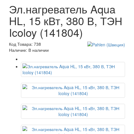
Эл.нагреватель Aqua
HL, 15 кВт, 380 В, ТЭН
Icoloy (141804)
Код Товара: 738
Наличие: В наличии