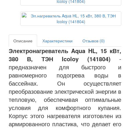
Описание
Характеристики
Отзывов (0)
Электронагреватель Aqua HL, 15 кВт,
380 В, ТЭН Icoloy (141804)
-
предназначен для быстрого и
равномерного подогрева воды в
бассейнах. Он осуществляет
преобразование электрической энергии в
тепловую, обеспечивая оптимальные
условия для комфортного купания.
Корпус этого нагревателя изготовлен из
армированного пластика, что делает его