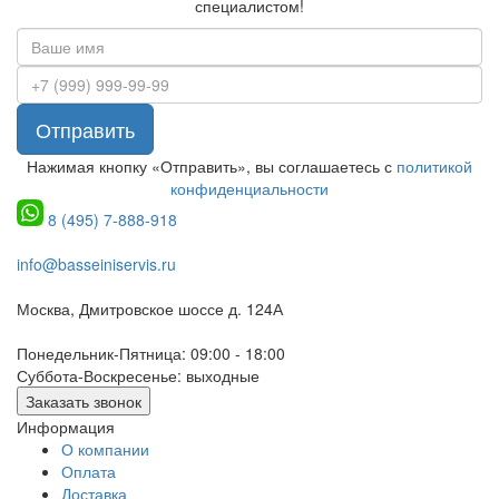
специалистом!
Отправить
Нажимая кнопку «Отправить», вы соглашаетесь с
политикой
конфиденциальности
8 (495) 7-888-918
info@basseiniservis.ru
Москва, Дмитровское шоссе д. 124А
Понедельник-Пятница: 09:00 - 18:00
Суббота-Воскресенье: выходные
Заказать звонок
Информация
О компании
Оплата
Доставка