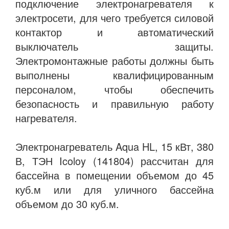
подключение электронагревателя к
электросети, для чего требуется силовой
контактор и автоматический
выключатель защиты.
Электромонтажные работы должны быть
выполнены квалифицированным
персоналом, чтобы обеспечить
безопасность и правильную работу
нагревателя.
Электронагреватель Aqua HL, 15 кВт, 380
В, ТЭН Icoloy (141804) рассчитан для
бассейна в помещении объемом до 45
куб.м или для уличного бассейна
объемом до 30 куб.м.