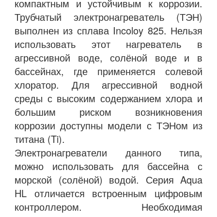
компактным и устойчивым к коррозии.
Трубчатый электронагреватель (ТЭН)
выполнен из сплава Incoloy 825. Нельзя
использовать этот нагреватель в
агрессивной воде, солёной воде и в
бассейнах, где применяется солевой
хлоратор. Для агрессивной водной
среды с высоким содержанием хлора и
большим риском возникновения
коррозии доступны модели с ТЭНом из
титана (Ti).
Электронагреватели данного типа,
можно использовать для бассейна с
морской (солёной) водой. Серия Aqua
HL отличается встроенным цифровым
контроллером. Необходимая