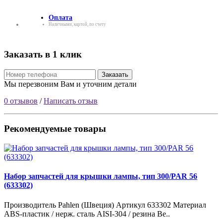
Оплата
Наличными, картой, по счету
Заказать в 1 клик
Заказать
Мы перезвоним Вам и уточним детали
0 отзывов
/
Написать отзыв
Рекомендуемые товары
Набор запчастей для крышки лампы, тип 300/PAR 56
(633302)
Производитель Pahlen (Швеция) Артикул 633302 Материал
ABS-пластик / нерж. сталь AISI-304 / резина Ве..