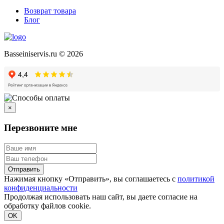
Возврат товара
Блог
Basseiniservis.ru © 2026
×
Перезвоните мне
Отправить
Нажимая кнопку «Отправить», вы соглашаетесь с
политикой
конфиденциальности
Продолжая использовать наш сайт, вы даете согласие на
обработку файлов cookie.
Подробнее
OK