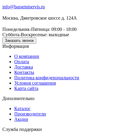
info@basseiniservis.ru
Москва, Дмитровское шоссе д. 124А
Понедельник-Пятница: 09:00 - 18:00
Суббота-Воскресенье: выходные
Заказать звонок
Информация
О компании
Оплата
Доставка
Контакты
Политика конфиденциальности
Условия соглашения
Карта сайта
Дополнительно
Каталог
Производители
Акции
Служба поддержки