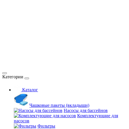
Категории
Каталог
Чашковые пакеты (вкладыши)
Насосы для бассейнов
Комплектующие для
насосов
Фильтры