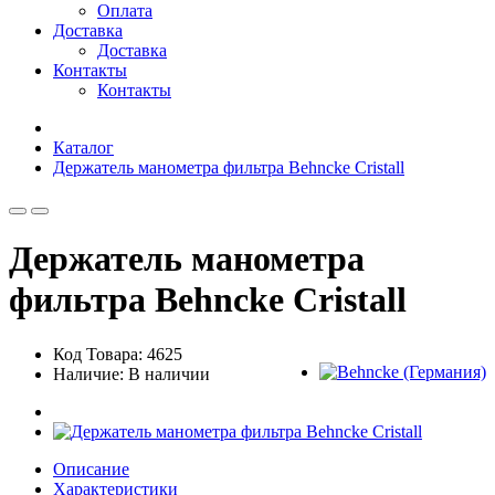
Оплата
Доставка
Доставка
Контакты
Контакты
Каталог
Держатель манометра фильтра Behncke Cristall
Держатель манометра
фильтра Behncke Cristall
Код Товара: 4625
Наличие: В наличии
Описание
Характеристики