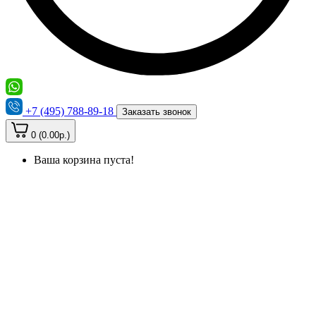
+7 (495) 788-89-18
Заказать звонок
0 (0.00р.)
Ваша корзина пуста!