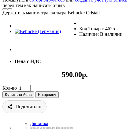
перед тем как написать отзыв
Держатель манометра фильтра Behncke Cristall
Код Товара: 4625
Наличие: В наличии
Цена с НДС
590.00р.
Кол-во
Купить сейчас
В корзину
Поделиться
Доставка
Любым удобным для Вас способом