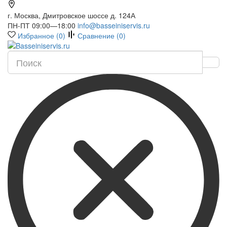
г. Москва, Дмитровское шоссе д. 124А
ПН-ПТ 09:00—18:00
info@basseiniservis.ru
Избранное (
0
)
Сравнение (
0
)