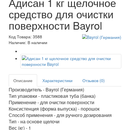
Адисан 1 кг щелочное
средство для очистки
поверхности Bayrol
Код Товара: 3588
Наличие: В наличии
Описание
Характеристики
Отзывов (0)
Производитель - Bayrol (Германия)
Тип упаковки - пластиковая туба (банка)
Применение - для очистки поверхности
Консистенция (форма выпуска) - порошок
Способ применения - для ручного дозирования
Тип - на основе щелочи
Вес (кг) - 1