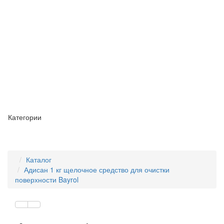
Категории
Каталог
Адисан 1 кг щелочное средство для очистки
поверхности Bayrol