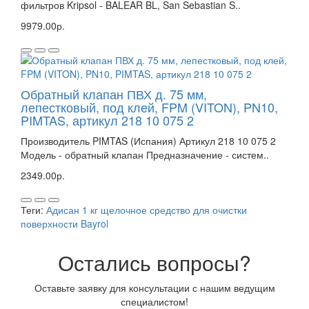
фильтров Kripsol - BALEAR BL, San Sebastian S..
9979.00р.
Обратный клапан ПВХ д. 75 мм,
лепестковый, под клей, FPM (VITON), PN10,
PIMTAS, артикул 218 10 075 2
Производитель PIMTAS (Испания) Артикул 218 10 075 2
Модель - обратный клапан Предназначение - систем..
2349.00р.
Теги:
Адисан 1 кг щелочное средство для очистки
поверхности Bayrol
Остались вопросы?
Оставьте заявку для консультации с нашим ведущим
специалистом!