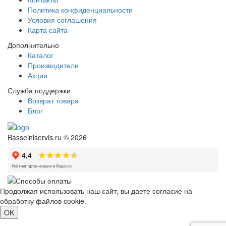
Политика конфиденциальности
Условия соглашения
Карта сайта
Дополнительно
Каталог
Производители
Акции
Служба поддержки
Возврат товара
Блог
Basseiniservis.ru © 2026
Продолжая использовать наш сайт, вы даете согласие на
обработку файлов cookie.
Подробнее
OK