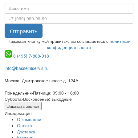
Отправить
Нажимая кнопку «Отправить», вы соглашаетесь с
политикой
конфиденциальности
8 (495) 7-888-918
info@basseiniservis.ru
Москва, Дмитровское шоссе д. 124А
Понедельник-Пятница: 09:00 - 18:00
Суббота-Воскресенье: выходные
Заказать звонок
Информация
О компании
Оплата
Доставка
Контакты