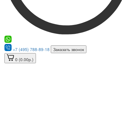
+7 (495) 788-89-18
Заказать звонок
0 (0.00р.)