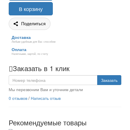
В корзину
Поделиться
Доставка
Любым удобным для Вас способом
Оплата
Наличными, картой, по счету
Заказать в 1 клик
Заказать
Мы перезвоним Вам и уточним детали
0 отзывов
/
Написать отзыв
Рекомендуемые товары