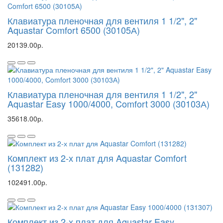
Клавиатура пленочная для вентиля 1 1/2", 2"
Aquastar Comfort 6500 (30105А)
20139.00р.
Клавиатура пленочная для вентиля 1 1/2", 2"
Aquastar Easy 1000/4000, Comfort 3000 (30103А)
35618.00р.
Комплект из 2-х плат для Aquastar Comfort
(131282)
102491.00р.
Комплект из 2-х плат для Aquastar Easy