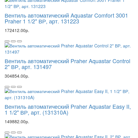
Вентиль автоматический Aquastar Comfort 3001
Praher 1 1/2" ВР, арт. 131223
172412.00р.
Вентиль автоматический Praher Aquastar Control
2" ВР, арт. 131497
304854.00р.
Вентиль автоматический Praher Aquastar Easy II,
1 1/2" ВР, арт. (131310A)
149882.00р.