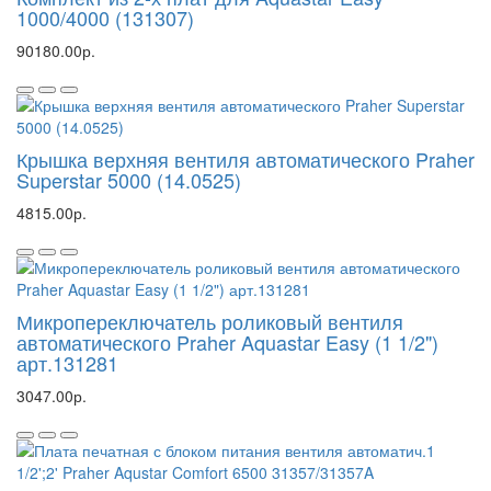
1000/4000 (131307)
90180.00р.
Крышка верхняя вентиля автоматического Praher
Superstar 5000 (14.0525)
4815.00р.
Микропереключатель роликовый вентиля
автоматического Praher Aquastar Easy (1 1/2")
арт.131281
3047.00р.