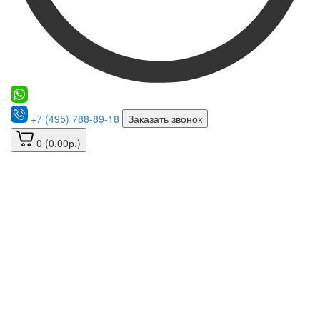
+7 (495) 788-89-18
Заказать звонок
0 (0.00р.)