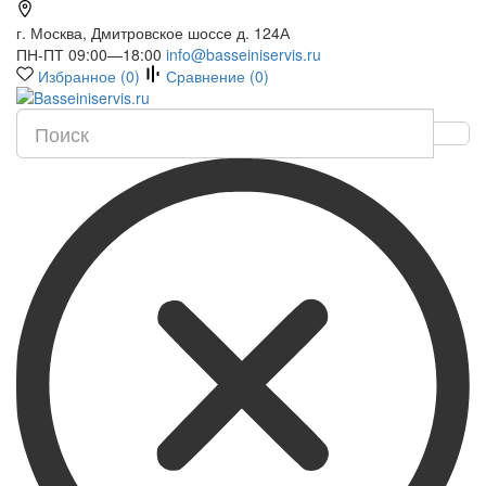
г. Москва, Дмитровское шоссе д. 124А
ПН-ПТ 09:00—18:00
info@basseiniservis.ru
Избранное (
0
)
Сравнение (
0
)