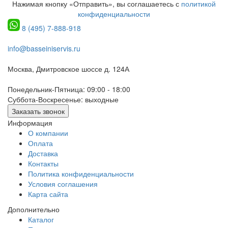
Нажимая кнопку «Отправить», вы соглашаетесь с
политикой
конфиденциальности
8 (495) 7-888-918
info@basseiniservis.ru
Москва, Дмитровское шоссе д. 124А
Понедельник-Пятница: 09:00 - 18:00
Суббота-Воскресенье: выходные
Заказать звонок
Информация
О компании
Оплата
Доставка
Контакты
Политика конфиденциальности
Условия соглашения
Карта сайта
Дополнительно
Каталог