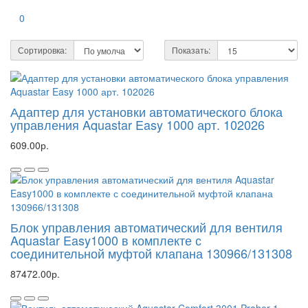
0
Сортировка:
Показать:
Адаптер для установки автоматического блока
управления Aquastar Easy 1000 арт. 102026
609.00р.
Блок управления автоматический для вентиля
Aquastar Easy1000 в комплекте с
соединительной муфтой клапана 130966/131308
87472.00р.