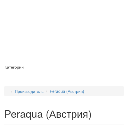
Категории
Производитель
Peraqua (Австрия)
Peraqua (Австрия)