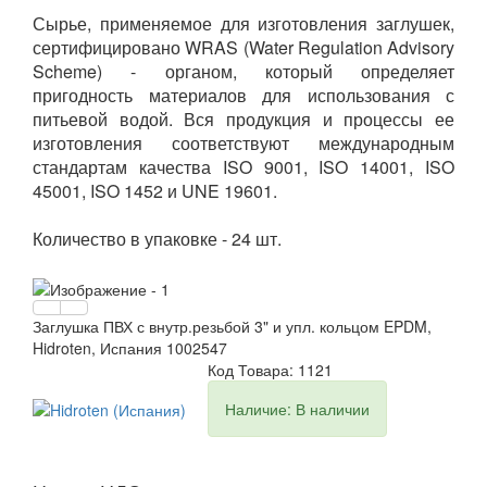
Сырье, применяемое для изготовления заглушек,
сертифицировано WRAS (Water Regulation Advisory
Scheme) - органом, который определяет
пригодность материалов для использования с
питьевой водой. Вся продукция и процессы ее
изготовления соответствуют международным
стандартам качества ISO 9001, ISO 14001, ISO
45001, ISO 1452 и UNE 19601.
Количество в упаковке - 24 шт.
Заглушка ПВХ с внутр.резьбой 3" и упл. кольцом EPDM,
Hidroten, Испания 1002547
Код Товара: 1121
Наличие: В наличии