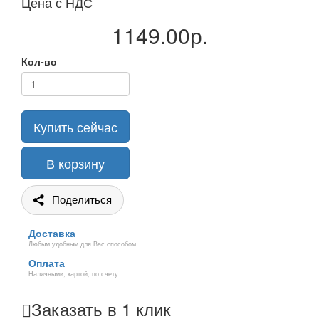
Цена с НДС
1149.00р.
Кол-во
Купить сейчас
В корзину
Поделиться
Доставка
Любым удобным для Вас способом
Оплата
Наличными, картой, по счету
Заказать в 1 клик