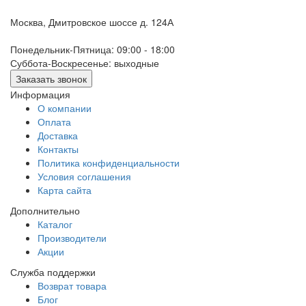
Москва, Дмитровское шоссе д. 124А
Понедельник-Пятница: 09:00 - 18:00
Суббота-Воскресенье: выходные
Заказать звонок
Информация
О компании
Оплата
Доставка
Контакты
Политика конфиденциальности
Условия соглашения
Карта сайта
Дополнительно
Каталог
Производители
Акции
Служба поддержки
Возврат товара
Блог