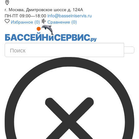
г. Москва, Дмитровское шоссе д. 124А
ПН-ПТ 09:00—18:00
info@basseiniservis.ru
Избранное (
0
)
Сравнение (
0
)