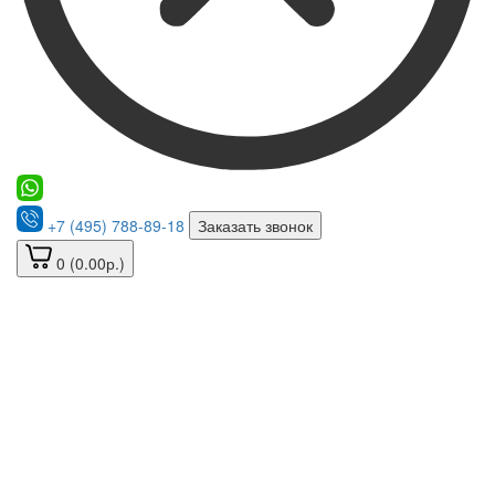
+7 (495) 788-89-18
Заказать звонок
0 (0.00р.)