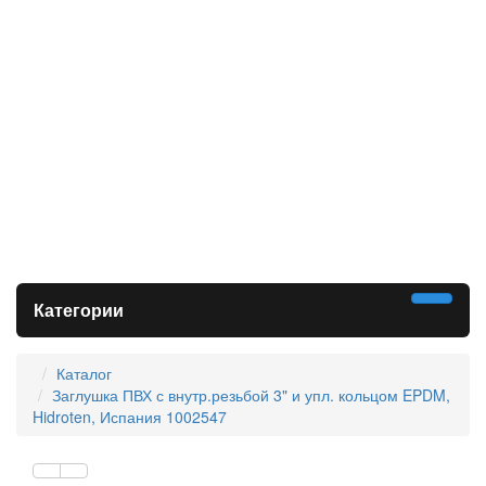
Категории
Каталог
Заглушка ПВХ с внутр.резьбой 3" и упл. кольцом EPDM,
Hidroten, Испания 1002547