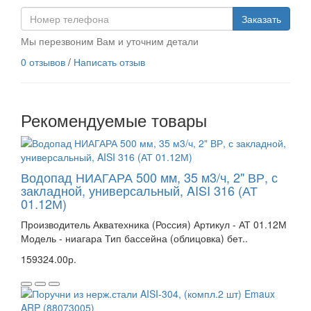
Заказать
Мы перезвоним Вам и уточним детали
0 отзывов
/
Написать отзыв
Рекомендуемые товары
Водопад НИАГАРА 500 мм, 35 м3/ч, 2" ВР, с
закладной, универсальный, AISI 316 (АТ
01.12М)
Производитель Акватехника (Россия) Артикул - АТ 01.12М
Модель - ниагара Тип бассейна (облицовка) бет..
159324.00р.