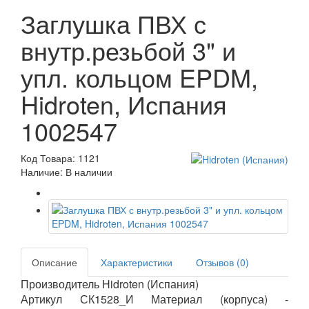
Заглушка ПВХ с
внутр.резьбой 3" и
упл. кольцом EPDM,
Hidroten, Испания
1002547
Код Товара: 1121
Наличие: В наличии
Описание
Характеристики
Отзывов (0)
Производитель Hidroten (Испания)
Артикул СК1528_И Материал (корпуса) -