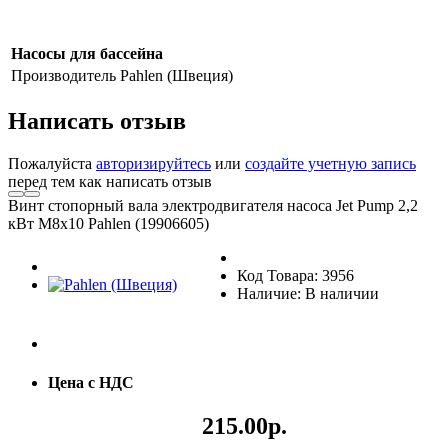
Насосы для бассейна
Производитель
Pahlen (Швеция)
Написать отзыв
Пожалуйста
авторизируйтесь
или
создайте учетную запись
перед тем как написать отзыв
Винт стопорный вала электродвигателя насоса Jet Pump 2,2
кВт М8х10 Pahlen (19906605)
Код Товара: 3956
Наличие: В наличии
Цена с НДС
215.00р.