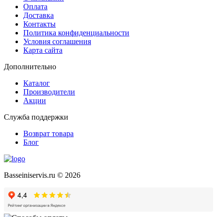
Оплата
Доставка
Контакты
Политика конфиденциальности
Условия соглашения
Карта сайта
Дополнительно
Каталог
Производители
Акции
Служба поддержки
Возврат товара
Блог
Basseiniservis.ru © 2026