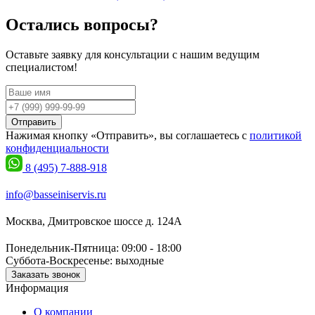
Остались вопросы?
Оставьте заявку для консультации с нашим ведущим
специалистом!
Отправить
Нажимая кнопку «Отправить», вы соглашаетесь с
политикой
конфиденциальности
8 (495) 7-888-918
info@basseiniservis.ru
Москва, Дмитровское шоссе д. 124А
Понедельник-Пятница: 09:00 - 18:00
Суббота-Воскресенье: выходные
Заказать звонок
Информация
О компании