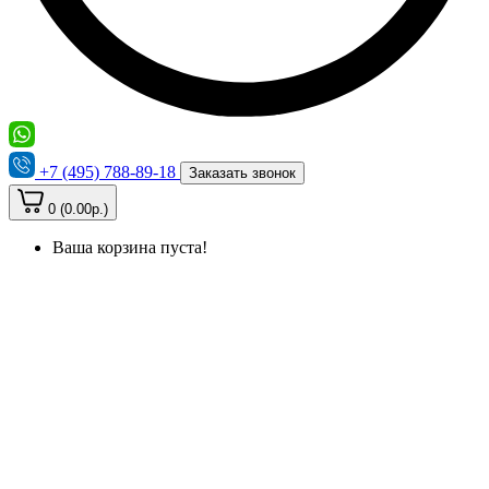
+7 (495) 788-89-18
Заказать звонок
0 (0.00р.)
Ваша корзина пуста!