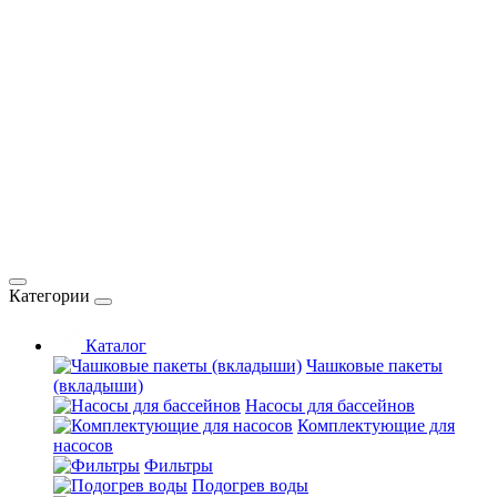
Категории
Каталог
Чашковые пакеты
(вкладыши)
Насосы для бассейнов
Комплектующие для
насосов
Фильтры
Подогрев воды