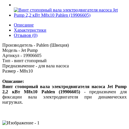
Описание
Характеристики
Отзывов (0)
Производитель - Pahlen (Швеция)
Модель - Jet Pump
Артикул - 19906605
Тип - винт стопорный
Предназначение - для вала насоса
Размер - М8х10
Описание:
Винт стопорный вала электродвигателя насоса Jet Pump
2,2 кВт М8х10 Pahlen (19906605)
- предназначен для
фиксации вала электродвигателя при динамических
нагрузках.