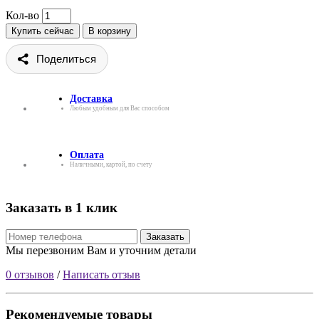
Кол-во
Купить сейчас
В корзину
Поделиться
Доставка
Любым удобным для Вас способом
Оплата
Наличными, картой, по счету
Заказать в 1 клик
Заказать
Мы перезвоним Вам и уточним детали
0 отзывов
/
Написать отзыв
Рекомендуемые товары