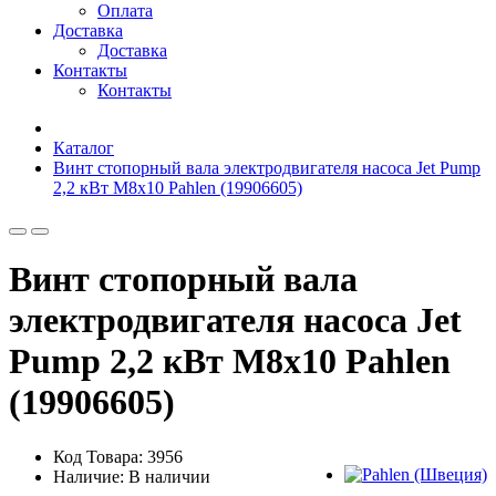
Оплата
Доставка
Доставка
Контакты
Контакты
Каталог
Винт стопорный вала электродвигателя насоса Jet Pump
2,2 кВт М8х10 Pahlen (19906605)
Винт стопорный вала
электродвигателя насоса Jet
Pump 2,2 кВт М8х10 Pahlen
(19906605)
Код Товара: 3956
Наличие: В наличии