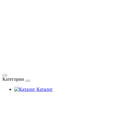
Категории
Каталог