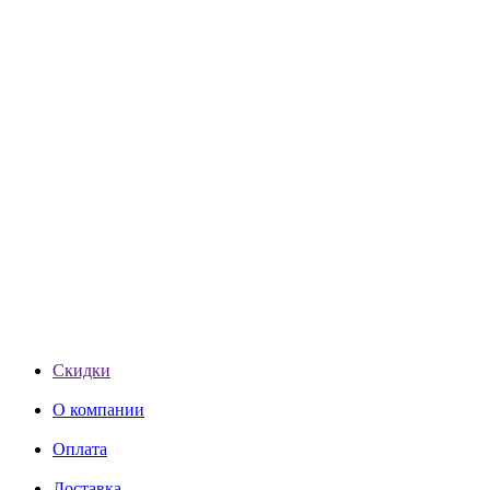
Скидки
О компании
Оплата
Доставка