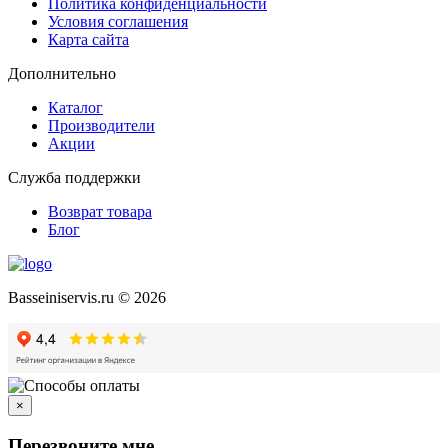
Политика конфиденциальности
Условия соглашения
Карта сайта
Дополнительно
Каталог
Производители
Акции
Служба поддержки
Возврат товара
Блог
Basseiniservis.ru © 2026
×
Перезвоните мне