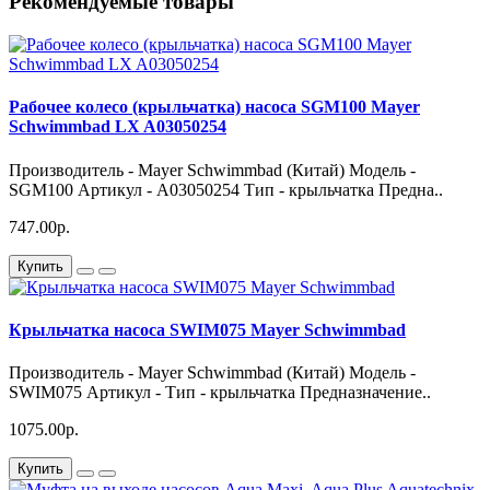
Рекомендуемые товары
Рабочее колесо (крыльчатка) насоса SGM100 Mayer
Schwimmbad LX A03050254
Производитель - Mayer Schwimmbad (Китай) Модель -
SGM100 Артикул - A03050254 Тип - крыльчатка Предна..
747.00р.
Купить
Крыльчатка насоса SWIM075 Mayer Schwimmbad
Производитель - Mayer Schwimmbad (Китай) Модель -
SWIM075 Артикул - Тип - крыльчатка Предназначение..
1075.00р.
Купить