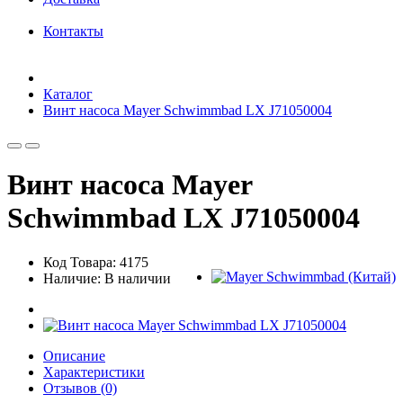
Контакты
Каталог
Винт насоса Mayer Schwimmbad LX J71050004
Винт насоса Mayer
Schwimmbad LX J71050004
Код Товара: 4175
Наличие: В наличии
Описание
Характеристики
Отзывов (0)