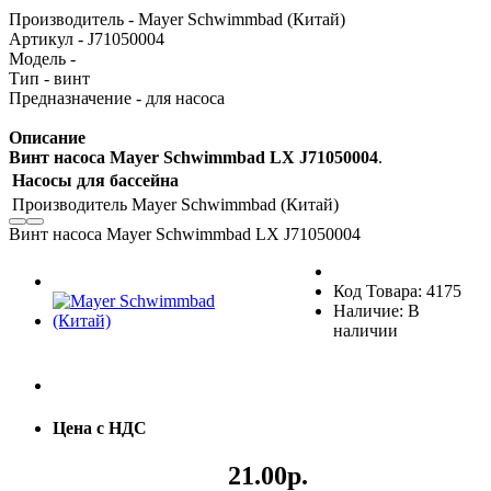
Производитель - Mayer Schwimmbad (Китай)
Артикул - J71050004
Модель -
Тип - винт
Предназначение - для насоса
Описание
Винт насоса Mayer Schwimmbad LX J71050004
.
Насосы для бассейна
Производитель
Mayer Schwimmbad (Китай)
Винт насоса Mayer Schwimmbad LX J71050004
Код Товара: 4175
Наличие: В
наличии
Цена с НДС
21.00р.