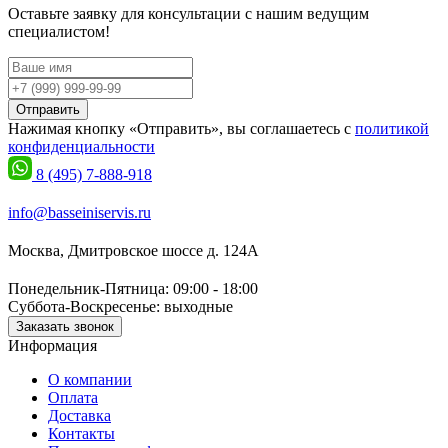
Оставьте заявку для консультации с нашим ведущим
специалистом!
Отправить
Нажимая кнопку «Отправить», вы соглашаетесь с
политикой
конфиденциальности
8 (495) 7-888-918
info@basseiniservis.ru
Москва, Дмитровское шоссе д. 124А
Понедельник-Пятница: 09:00 - 18:00
Суббота-Воскресенье: выходные
Заказать звонок
Информация
О компании
Оплата
Доставка
Контакты