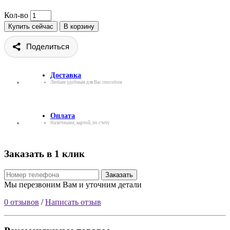
Кол-во
Купить сейчас
В корзину
Поделиться
Доставка
Любым удобным для Вас способом
Оплата
Наличными, картой, по счету
Заказать в 1 клик
Заказать
Мы перезвоним Вам и уточним детали
0 отзывов
/
Написать отзыв