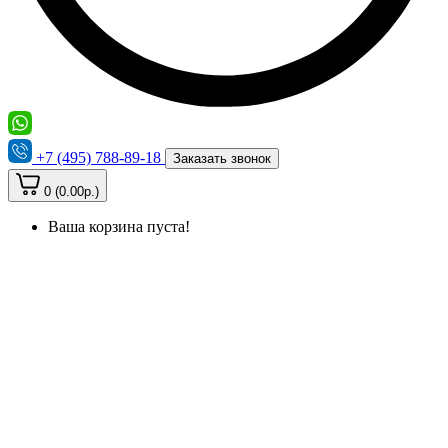
+7 (495) 788-89-18
Заказать звонок
0 (0.00р.)
Ваша корзина пуста!