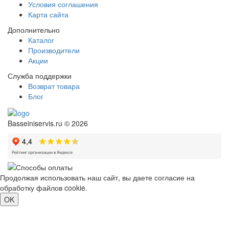
Условия соглашения
Карта сайта
Дополнительно
Каталог
Производители
Акции
Служба поддержки
Возврат товара
Блог
Basseiniservis.ru © 2026
Продолжая использовать наш сайт, вы даете согласие на
обработку файлов cookie.
Подробнее
OK