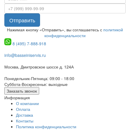
Отправить
Нажимая кнопку «Отправить», вы соглашаетесь с
политикой
конфиденциальности
8 (495) 7-888-918
info@basseiniservis.ru
Москва, Дмитровское шоссе д. 124А
Понедельник-Пятница: 09:00 - 18:00
Суббота-Воскресенье: выходные
Заказать звонок
Информация
О компании
Оплата
Доставка
Контакты
Политика конфиденциальности