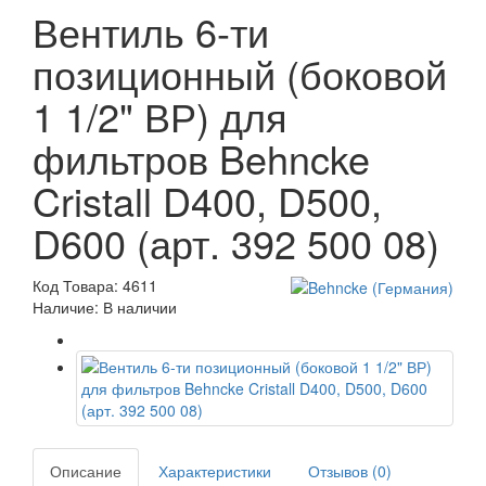
Вентиль 6-ти
позиционный (боковой
1 1/2" ВР) для
фильтров Behncke
Cristall D400, D500,
D600 (арт. 392 500 08)
Код Товара: 4611
Наличие: В наличии
Описание
Характеристики
Отзывов (0)