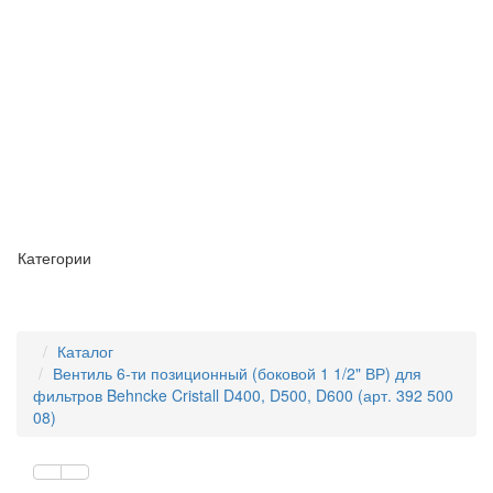
Категории
Каталог
Вентиль 6-ти позиционный (боковой 1 1/2" ВР) для
фильтров Behncke Cristall D400, D500, D600 (арт. 392 500
08)