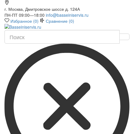
г. Москва, Дмитровское шоссе д. 124А
ПН-ПТ 09:00—18:00
info@basseiniservis.ru
Избранное (
0
)
Сравнение (
0
)