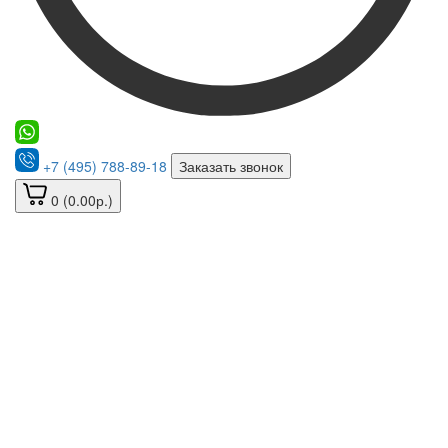
+7 (495) 788-89-18
Заказать звонок
0 (0.00р.)