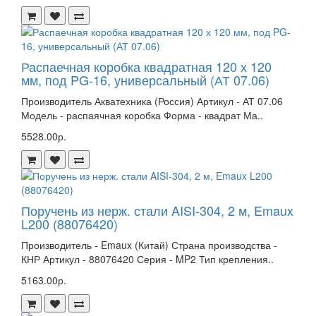
Распаечная коробка квадратная 120 х 120
мм, под PG-16, универсальный (АТ 07.06)
Производитель Акватехника (Россия) Артикул - АТ 07.06
Модель - распаячная коробка Форма - квадрат Ма..
5528.00р.
Поручень из нерж. стали AISI-304, 2 м, Emaux
L200 (88076420)
Производитель - Emaux (Китай) Страна производства -
КНР Артикул - 88076420 Серия - MP2 Тип крепления..
5163.00р.