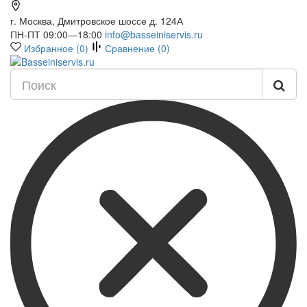
г. Москва, Дмитровское шоссе д. 124А
ПН-ПТ 09:00—18:00
info@basseiniservis.ru
Избранное (
0
)
Сравнение (
0
)