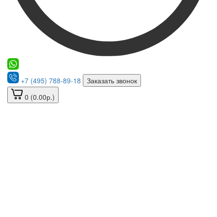
+7 (495) 788-89-18
Заказать звонок
0 (0.00р.)