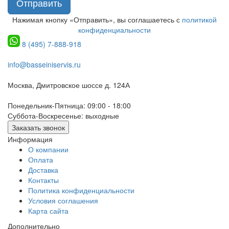
Отправить
Нажимая кнопку «Отправить», вы соглашаетесь с
политикой
конфиденциальности
8 (495) 7-888-918
info@basseiniservis.ru
Москва, Дмитровское шоссе д. 124А
Понедельник-Пятница: 09:00 - 18:00
Суббота-Воскресенье: выходные
Заказать звонок
Информация
О компании
Оплата
Доставка
Контакты
Политика конфиденциальности
Условия соглашения
Карта сайта
Дополнительно