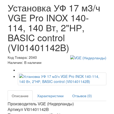
Установка УФ 17 м3/ч
VGE Pro INOX 140-
114, 140 Вт, 2"НР,
BASIC control
(VI01401142B)
Код Товара: 2040
Наличие: В наличии
Описание
Характеристики
Отзывов (0)
Производитель VGE (Нидерланды)
Артикул VI01401142B