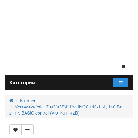
Категории
Каталог
Установка УФ 17 м3/ч VGE Pro INOX 140-114, 140 Вт,
2"НР, BASIC control (VI01401142B)