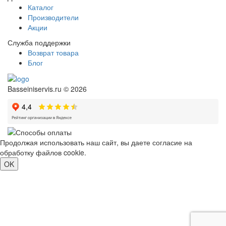
Каталог
Производители
Акции
Служба поддержки
Возврат товара
Блог
Basseiniservis.ru © 2026
Продолжая использовать наш сайт, вы даете согласие на
обработку файлов cookie.
Подробнее
OK