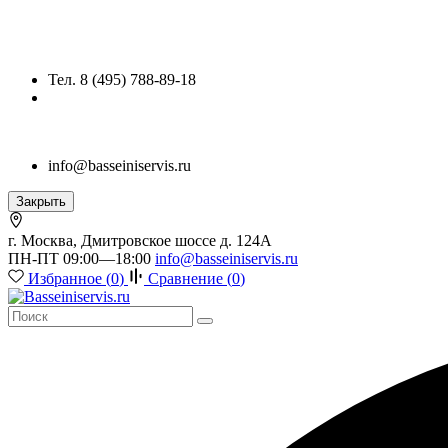
Тел. 8 (495) 788-89-18
info@basseiniservis.ru
Закрыть
г. Москва, Дмитровское шоссе д. 124А
ПН-ПТ 09:00—18:00
info@basseiniservis.ru
Избранное (
0
)
Сравнение (
0
)