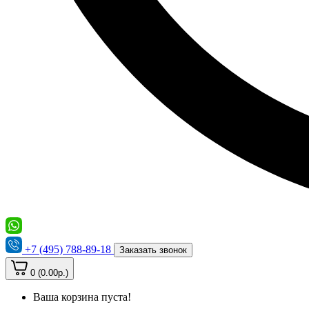
+7 (495) 788-89-18
Заказать звонок
0 (0.00р.)
Ваша корзина пуста!