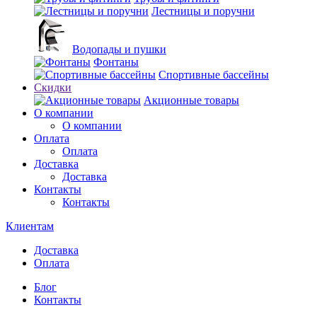
Лестницы и поручни
Водопады и пушки
Фонтаны
Спортивные бассейны
Скидки
Акционные товары
О компании
О компании
Оплата
Оплата
Доставка
Доставка
Контакты
Контакты
Клиентам
Доставка
Оплата
Блог
Контакты