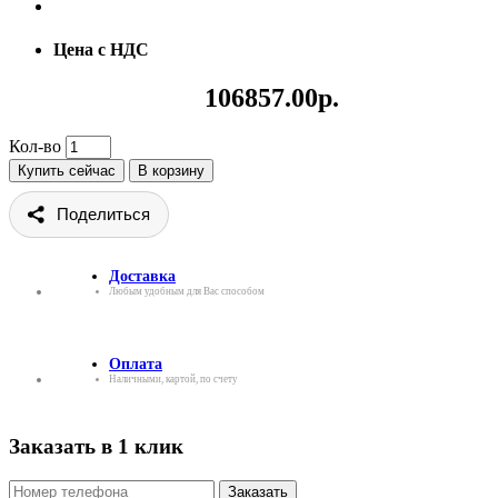
Цена с НДС
106857.00р.
Кол-во
Купить сейчас
В корзину
Поделиться
Доставка
Любым удобным для Вас способом
Оплата
Наличными, картой, по счету
Заказать в 1 клик
Заказать