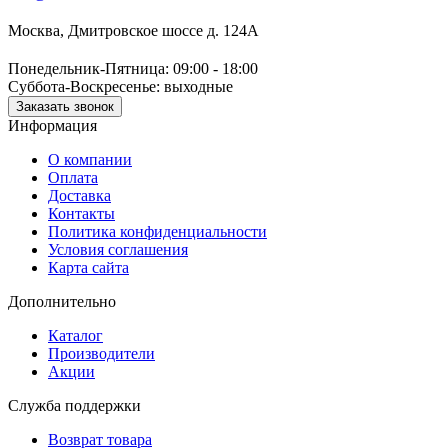
Москва, Дмитровское шоссе д. 124А
Понедельник-Пятница: 09:00 - 18:00
Суббота-Воскресенье: выходные
Заказать звонок
Информация
О компании
Оплата
Доставка
Контакты
Политика конфиденциальности
Условия соглашения
Карта сайта
Дополнительно
Каталог
Производители
Акции
Служба поддержки
Возврат товара