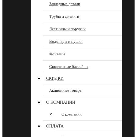
Закладные детали
Трубы и фитинги
Лестницы и поручни
Водопады и пушки
Фонтаны
Спортивные бассейны
СКИДКИ
Акционные товары
О КОМПАНИИ
О компании
ОПЛАТА