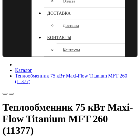
Оплата
ДОСТАВКА
Доставка
КОНТАКТЫ
Контакты
Каталог
Теплообменник 75 кВт Maxi-Flow Titanium MFT 260
(11377)
Теплообменник 75 кВт Maxi-
Flow Titanium MFT 260
(11377)