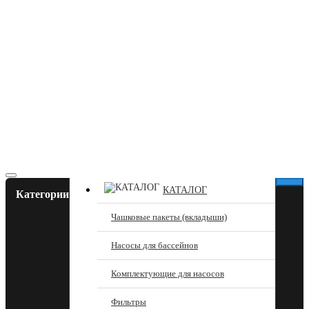
КАТАЛОГ
Категории
Чашковые пакеты (вкладыши)
Насосы для бассейнов
Комплектующие для насосов
Фильтры