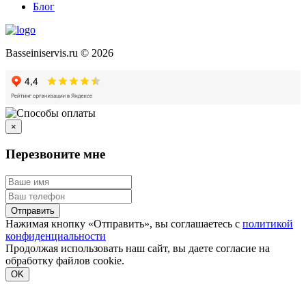
Блог
Basseiniservis.ru © 2026
×
Перезвоните мне
Отправить
Нажимая кнопку «Отправить», вы соглашаетесь с
политикой
конфиденциальности
Продолжая использовать наш сайт, вы даете согласие на
обработку файлов cookie.
Подробнее
OK