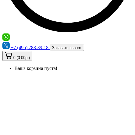
+7 (495) 788-89-18
Заказать звонок
0 (0.00р.)
Ваша корзина пуста!