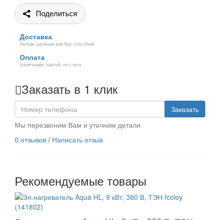
Поделиться
Доставка
Любым удобным для Вас способом
Оплата
Наличными, картой, по счету
Заказать в 1 клик
Заказать
Мы перезвоним Вам и уточним детали
0 отзывов
/
Написать отзыв
Рекомендуемые товары