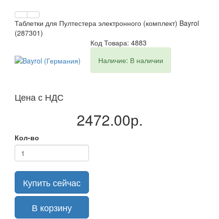
Таблетки для Пултестера электронного (комплект) Bayrol
(287301)
Код Товара: 4883
Наличие: В наличии
Цена с НДС
2472.00р.
Кол-во
Купить сейчас
В корзину