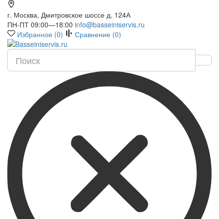
г. Москва, Дмитровское шоссе д. 124А
ПН-ПТ 09:00—18:00
info@basseiniservis.ru
Избранное (
0
)
Сравнение (
0
)