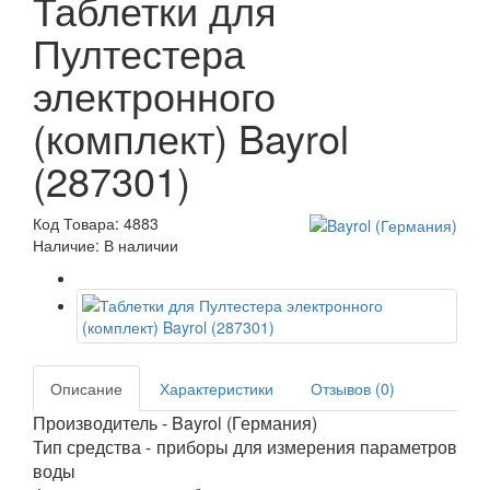
Таблетки для
Пултестера
электронного
(комплект) Bayrol
(287301)
Код Товара: 4883
Наличие: В наличии
Описание
Характеристики
Отзывов (0)
Производитель - Bayrol (Германия)
Тип средства - приборы для измерения параметров
воды