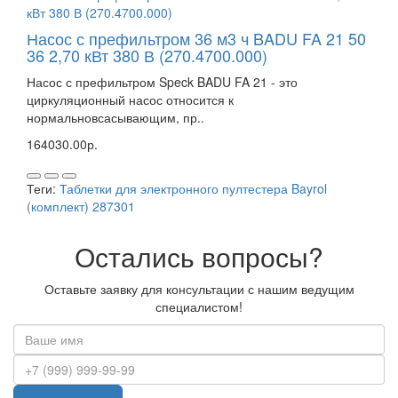
Насос с префильтром 36 м3 ч BADU FA 21 50
36 2,70 кВт 380 В (270.4700.000)
Насос с префильтром Speck BADU FA 21 - это
циркуляционный насос относится к
нормальновсасывающим, пр..
164030.00р.
Теги:
Таблетки для электронного пултестера Bayrol
(комплект) 287301
Остались вопросы?
Оставьте заявку для консультации с нашим ведущим
специалистом!