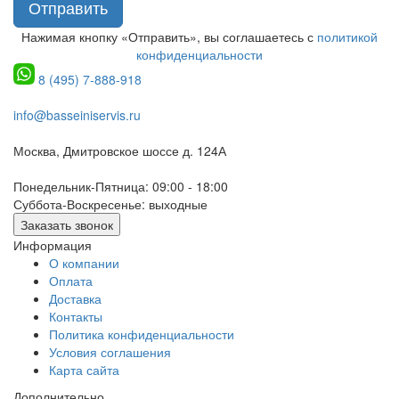
Отправить
Нажимая кнопку «Отправить», вы соглашаетесь с
политикой
конфиденциальности
8 (495) 7-888-918
info@basseiniservis.ru
Москва, Дмитровское шоссе д. 124А
Понедельник-Пятница: 09:00 - 18:00
Суббота-Воскресенье: выходные
Заказать звонок
Информация
О компании
Оплата
Доставка
Контакты
Политика конфиденциальности
Условия соглашения
Карта сайта
Дополнительно