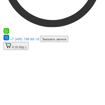
+7 (495) 788-89-18
Заказать звонок
0 (0.00р.)