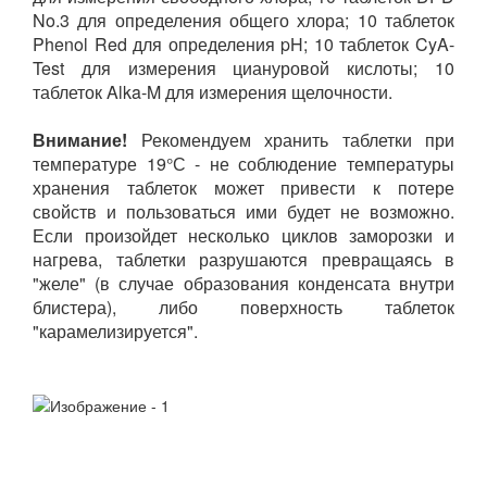
No.3 для определения общего хлора; 10 таблеток
Phenol Red для определения pH; 10 таблеток CyA-
Test для измерения циануровой кислоты; 10
таблеток Alka-M для измерения щелочности.
Внимание!
Рекомендуем хранить таблетки при
температуре 19°С - не соблюдение температуры
хранения таблеток может привести к потере
свойств и пользоваться ими будет не возможно.
Если произойдет несколько циклов заморозки и
нагрева, таблетки разрушаются превращаясь в
"желе" (в случае образования конденсата внутри
блистера), либо поверхность таблеток
"карамелизируется".