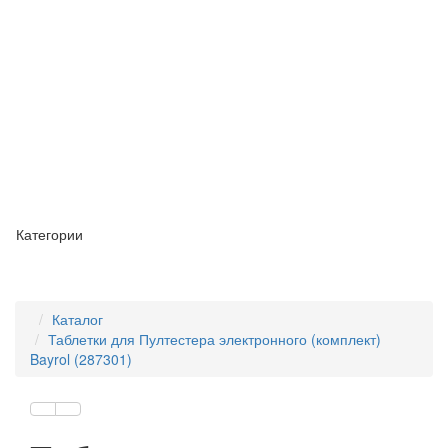
Категории
Каталог
Таблетки для Пултестера электронного (комплект)
Bayrol (287301)