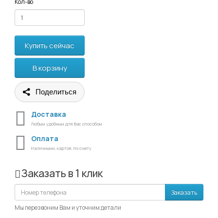
Кол-во
Купить сейчас
В корзину
Поделиться
Доставка
Любым удобным для Вас способом
Оплата
Наличными, картой, по счету
Заказать в 1 клик
Заказать
Мы перезвоним Вам и уточним детали