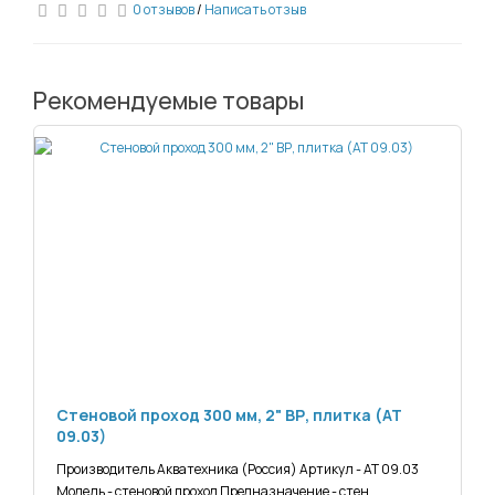
0 отзывов
/
Написать отзыв
Рекомендуемые товары
Стеновой проход 300 мм, 2" ВР, плитка (АТ
09.03)
Производитель Акватехника (Россия) Артикул - АТ 09.03
Модель - стеновой проход Предназначение - стен..