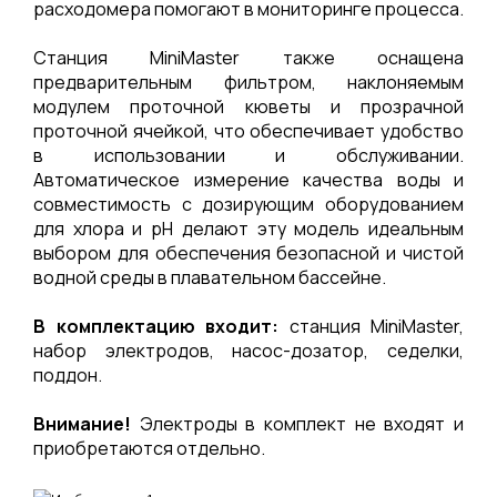
расходомера помогают в мониторинге процесса.
Станция MiniMaster также оснащена
предварительным фильтром, наклоняемым
модулем проточной кюветы и прозрачной
проточной ячейкой, что обеспечивает удобство
в использовании и обслуживании.
Автоматическое измерение качества воды и
совместимость с дозирующим оборудованием
для хлора и pH делают эту модель идеальным
выбором для обеспечения безопасной и чистой
водной среды в плавательном бассейне.
В комплектацию входит:
станция MiniMaster,
набор электродов, насос-дозатор, седелки,
поддон.
Внимание!
Электроды в комплект не входят и
приобретаются отдельно.