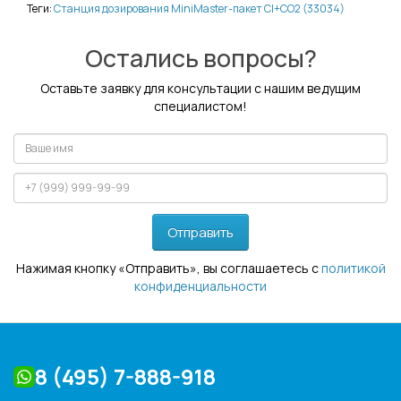
Теги:
Станция дозирования MiniMaster-пакет Cl+СО2 (33034)
Остались вопросы?
Оставьте заявку для консультации с нашим ведущим
специалистом!
Отправить
Нажимая кнопку «Отправить», вы соглашаетесь с
политикой
конфиденциальности
8 (495) 7-888-918