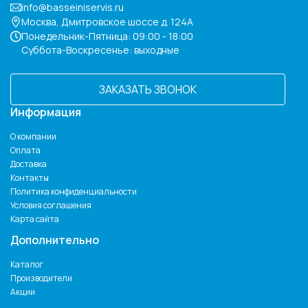
info@basseiniservis.ru
Москва, Дмитровское шоссе д. 124А
Понедельник-Пятница: 09:00 - 18:00
Суббота-Воскресенье: выходные
ЗАКАЗАТЬ ЗВОНОК
Информация
О компании
Оплата
Доставка
Контакты
Политика конфиденциальности
Условия соглашения
Карта сайта
Дополнительно
Каталог
Производители
Акции