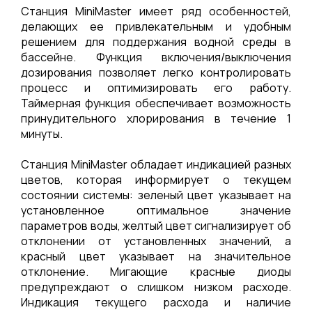
Станция MiniMaster имеет ряд особенностей,
делающих ее привлекательным и удобным
решением для поддержания водной среды в
бассейне. Функция включения/выключения
дозирования позволяет легко контролировать
процесс и оптимизировать его работу.
Таймерная функция обеспечивает возможность
принудительного хлорирования в течение 1
минуты.
Станция MiniMaster обладает индикацией разных
цветов, которая информирует о текущем
состоянии системы: зеленый цвет указывает на
установленное оптимальное значение
параметров воды, желтый цвет сигнализирует об
отклонении от установленных значений, а
красный цвет указывает на значительное
отклонение. Мигающие красные диоды
предупреждают о слишком низком расходе.
Индикация текущего расхода и наличие