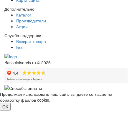
Карта сайта
Дополнительно
Каталог
Производители
Акции
Служба поддержки
Возврат товара
Блог
Basseiniservis.ru © 2026
Продолжая использовать наш сайт, вы даете согласие на
обработку файлов cookie.
Подробнее
OK