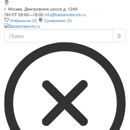
г. Москва, Дмитровское шоссе д. 124А
ПН-ПТ 09:00—18:00
info@basseiniservis.ru
Избранное (
0
)
Сравнение (
0
)