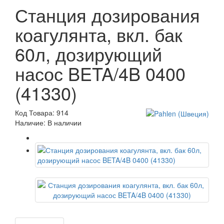
Станция дозирования
коагулянта, вкл. бак
60л, дозирующий
насос BETA/4B 0400
(41330)
Код Товара: 914
Наличие: В наличии