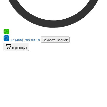
+7 (495) 788-89-18
Заказать звонок
0 (0.00р.)