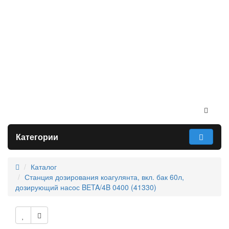
Категории
Каталог
Станция дозирования коагулянта, вкл. бак 60л,
дозирующий насос BETA/4B 0400 (41330)