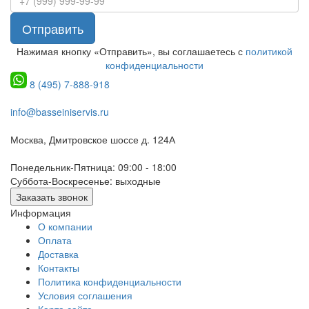
Отправить
Нажимая кнопку «Отправить», вы соглашаетесь с
политикой
конфиденциальности
8 (495) 7-888-918
info@basseiniservis.ru
Москва, Дмитровское шоссе д. 124А
Понедельник-Пятница: 09:00 - 18:00
Суббота-Воскресенье: выходные
Заказать звонок
Информация
О компании
Оплата
Доставка
Контакты
Политика конфиденциальности
Условия соглашения