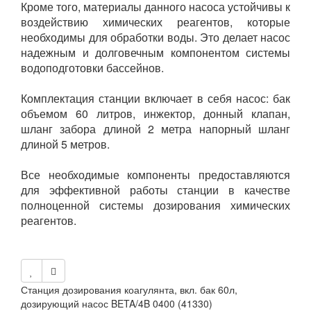
Кроме того, материалы данного насоса устойчивы к
воздействию химических реагентов, которые
необходимы для обработки воды. Это делает насос
надежным и долговечным компонентом системы
водоподготовки бассейнов.
Комплектация станции включает в себя насос: бак
объемом 60 литров, инжектор, донный клапан,
шланг забора длиной 2 метра напорный шланг
длиной 5 метров.
Все необходимые компоненты предоставляются
для эффективной работы станции в качестве
полноценной системы дозирования химических
реагентов.
Станция дозирования коагулянта, вкл. бак 60л,
дозирующий насос BETA/4B 0400 (41330)