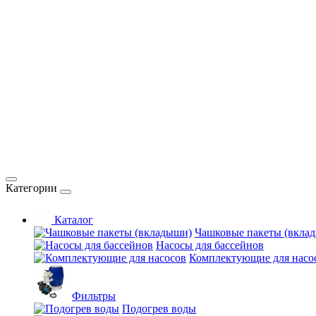
Категории
Каталог
Чашковые пакеты (вкла
Насосы для бассейнов
Комплектующие для насо
Фильтры
Подогрев воды