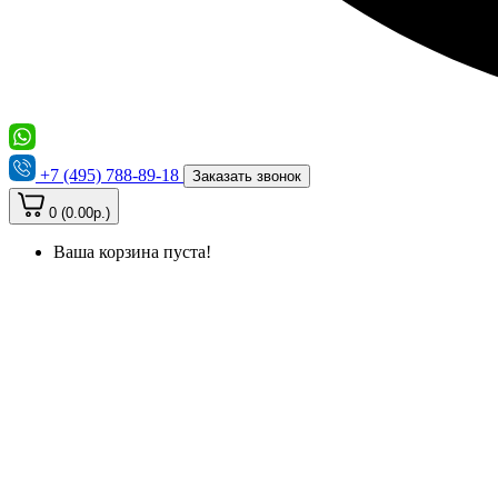
+7 (495) 788-89-18
Заказать звонок
0 (0.00р.)
Ваша корзина пуста!