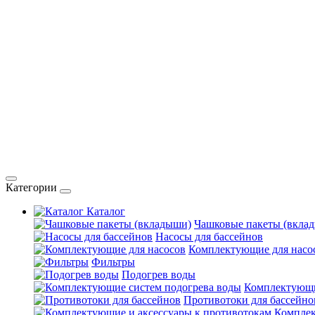
Категории
Каталог
Чашковые пакеты (вкла
Насосы для бассейнов
Комплектующие для насо
Фильтры
Подогрев воды
Комплектующи
Противотоки для бассейно
Комплек