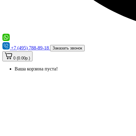
+7 (495) 788-89-18
Заказать звонок
0 (0.00р.)
Ваша корзина пуста!