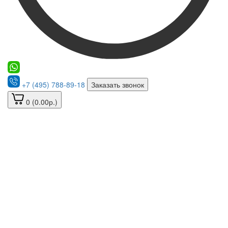
+7 (495) 788-89-18
Заказать звонок
0 (0.00р.)