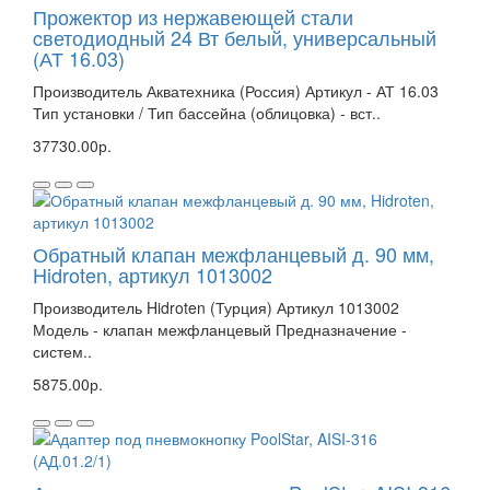
Прожектор из нержавеющей стали
cветодиодный 24 Вт белый, универсальный
(АТ 16.03)
Производитель Акватехника (Россия) Артикул - АТ 16.03
Тип установки / Тип бассейна (облицовка) - вст..
37730.00р.
Обратный клапан межфланцевый д. 90 мм,
Hidroten, артикул 1013002
Производитель Hidroten (Турция) Артикул 1013002
Модель - клапан межфланцевый Предназначение -
систем..
5875.00р.