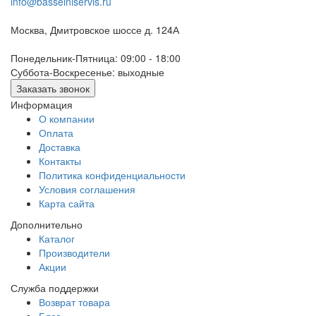
info@basseiniservis.ru
Москва, Дмитровское шоссе д. 124А
Понедельник-Пятница: 09:00 - 18:00
Суббота-Воскресенье: выходные
Заказать звонок
Информация
О компании
Оплата
Доставка
Контакты
Политика конфиденциальности
Условия соглашения
Карта сайта
Дополнительно
Каталог
Производители
Акции
Служба поддержки
Возврат товара