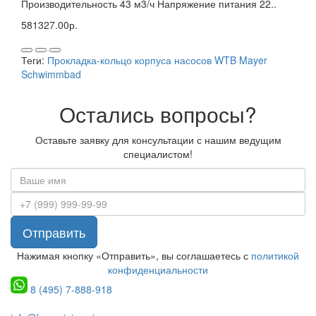
Производительность 43 м3/ч Напряжение питания 22..
581327.00р.
Теги:
Прокладка-кольцо корпуса насосов WTB Mayer
Schwimmbad
Остались вопросы?
Оставьте заявку для консультации с нашим ведущим
специалистом!
Отправить
Нажимая кнопку «Отправить», вы соглашаетесь с
политикой
конфиденциальности
8 (495) 7-888-918