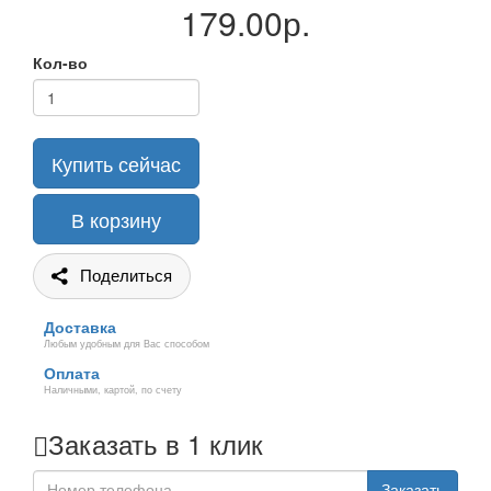
179.00р.
Кол-во
Купить сейчас
В корзину
Поделиться
Доставка
Любым удобным для Вас способом
Оплата
Наличными, картой, по счету
Заказать в 1 клик
Заказать