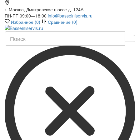
г. Москва, Дмитровское шоссе д. 124А
ПН-ПТ 09:00—18:00
info@basseiniservis.ru
Избранное (
0
)
Сравнение (
0
)