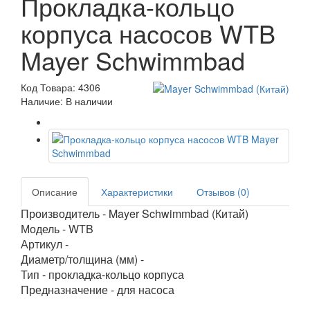
Прокладка-кольцо
корпуса насосов WTB
Mayer Schwimmbad
Код Товара: 4306
Наличие: В наличии
Описание
Характеристики
Отзывов (0)
Производитель - Mayer Schwimmbad (Китай)
Модель - WTB
Артикул -
Диаметр/толщина (мм) -
Тип - прокладка-кольцо корпуса
Предназначение - для насоса