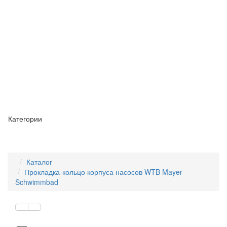
Категории
Каталог
Прокладка-кольцо корпуса насосов WTB Mayer
Schwimmbad