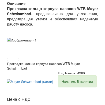
Описание
Прокладка-кольцо корпуса насосов WTB Mayer
Schwimmbad
- предназначена для уплотнения,
предотвращая утечки и обеспечивая надёжную
работу насоса.
Прокладка-кольцо корпуса насосов WTB Mayer
Schwimmbad
Код Товара: 4306
Наличие: В наличии
Цена с НДС