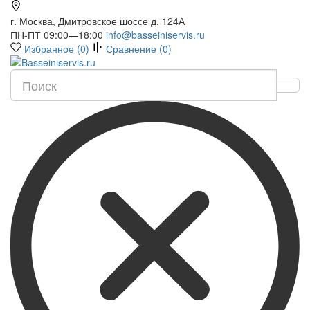
г. Москва, Дмитровское шоссе д. 124А
ПН-ПТ 09:00—18:00
info@basseiniservis.ru
Избранное (
0
)
Сравнение (
0
)