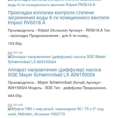
Прокладка колпачка контроля степени
загрязнения воды 6-ти позиционного вентиля
Kripsol RVS018.A
Производитель - Kripsol (Испания) Артикул - RVS018.A Тип
- прокладка Предназначение - для 6-ти позиц..
103.00р.
Аппарат направления (диффузер) насоса
SGE Mayer Schwimmbad LX A09150024
Производитель - Mayer Schwimmbad (Китай) Артикул -
A09150024 Модель - SGE Тип - диффузер Предназначе..
444.00р.