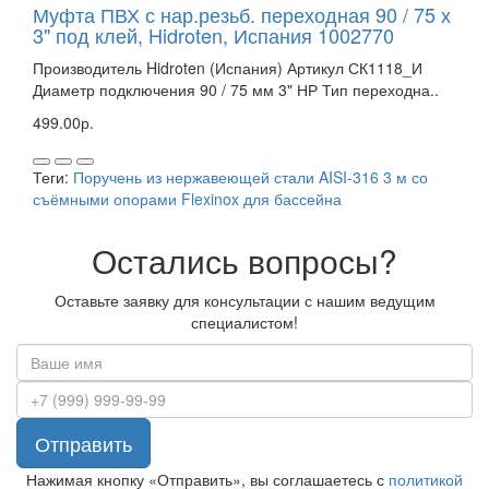
Муфта ПВХ с нар.резьб. переходная 90 / 75 х
3" под клей, Hidroten, Испания 1002770
Производитель Hidroten (Испания) Артикул СК1118_И
Диаметр подключения 90 / 75 мм 3" НР Тип переходна..
499.00р.
Теги:
Поручень из нержавеющей стали AISI-316 3 м со
съёмными опорами Flexinox для бассейна
Остались вопросы?
Оставьте заявку для консультации с нашим ведущим
специалистом!
Отправить
Нажимая кнопку «Отправить», вы соглашаетесь с
политикой