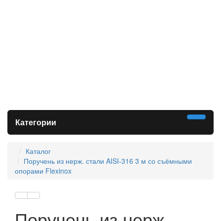
Категории
Каталог
Поручень из нерж. стали AISI-316 3 м со съёмными
опорами Flexinox
Поручень из нерж.