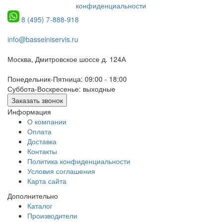
конфиденциальности
8 (495) 7-888-918
info@basseiniservis.ru
Москва, Дмитровское шоссе д. 124А
Понедельник-Пятница: 09:00 - 18:00
Суббота-Воскресенье: выходные
Заказать звонок
Информация
О компании
Оплата
Доставка
Контакты
Политика конфиденциальности
Условия соглашения
Карта сайта
Дополнительно
Каталог
Производители