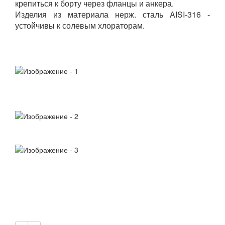
крепиться к борту через фланцы и анкера.
Изделия из материала нерж. сталь AISI-316 -
устойчивы к солевым хлораторам.