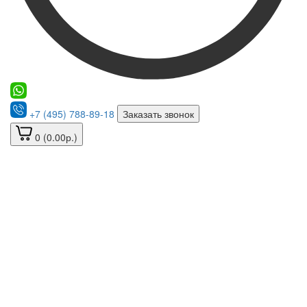
+7 (495) 788-89-18
Заказать звонок
0 (0.00р.)