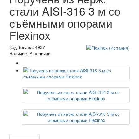
стали AISI-316 3 м со
съёмными опорами
Flexinox
Код Товара: 4937
Наличие: В наличии