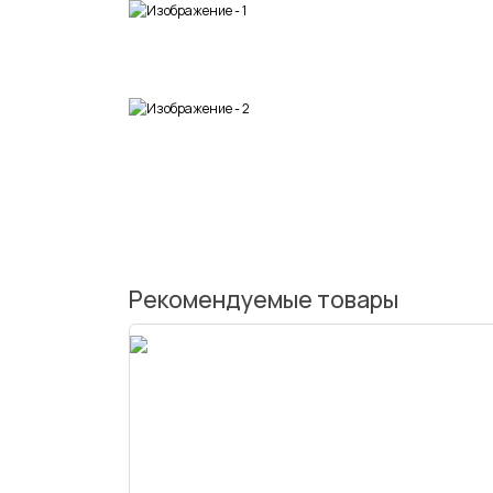
Рекомендуемые товары